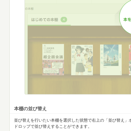
本棚の並び替え
並び替えを行いたい本棚を選択した状態で右上の「並び替え」
ドロップで並び替えすることができます。