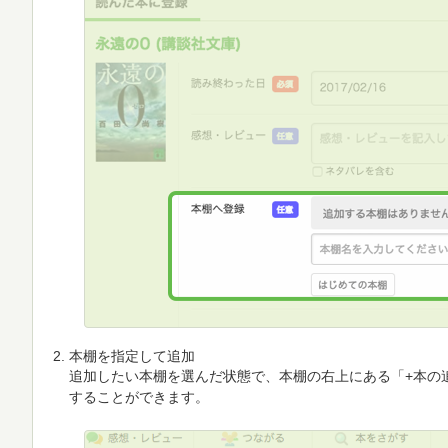
本棚を指定して追加
追加したい本棚を選んだ状態で、本棚の右上にある「+本の
することができます。