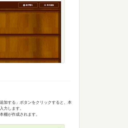
追加する」ボタンをクリックすると、本
入力します。
本棚が作成されます。