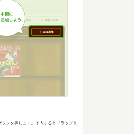
ボタンを押します。そうするとドラッグ＆