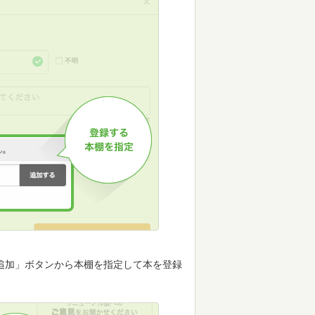
追加」ボタンから本棚を指定して本を登録