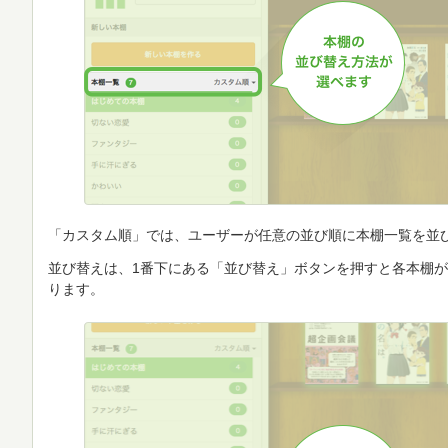
「カスタム順」では、ユーザーが任意の並び順に本棚一覧を並
並び替えは、1番下にある「並び替え」ボタンを押すと各本棚
ります。