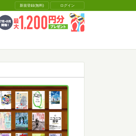
新規登録(無料)
ログイン