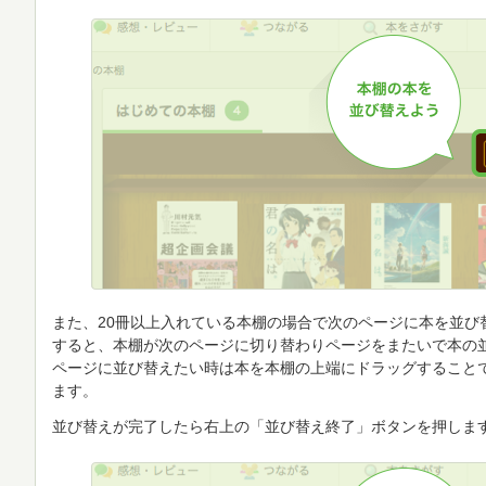
また、20冊以上入れている本棚の場合で次のページに本を並び
すると、本棚が次のページに切り替わりページをまたいで本の
ページに並び替えたい時は本を本棚の上端にドラッグすること
ます。
並び替えが完了したら右上の「並び替え終了」ボタンを押しま