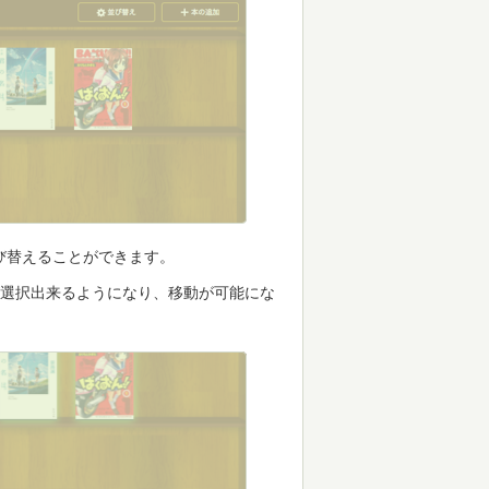
び替えることができます。
が選択出来るようになり、移動が可能にな