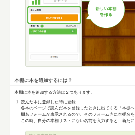
本棚に本を追加するには？
本棚に本を追加する方法は２つあります。
読んだ本に登録した時に登録
各本のページで読んだ本を登録したときに出てくる「本棚へ
棚名フォームが表示されるので、そのフォーム内に本棚名を
この時、自分の本棚リストにない名前を入力すると、新たに