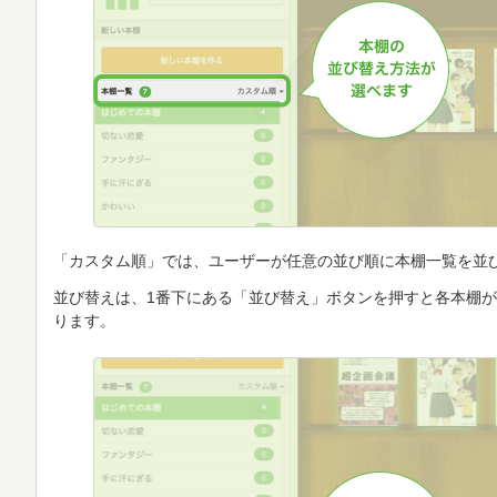
「カスタム順」では、ユーザーが任意の並び順に本棚一覧を並
並び替えは、1番下にある「並び替え」ボタンを押すと各本棚
ります。