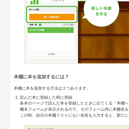
本棚に本を追加するには？
本棚に本を追加する方法は２つあります。
読んだ本に登録した時に登録
各本のページで読んだ本を登録したときに出てくる「本棚へ
棚名フォームが表示されるので、そのフォーム内に本棚名を
この時、自分の本棚リストにない名前を入力すると、新たに