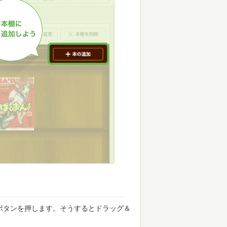
ボタンを押します。そうするとドラッグ＆