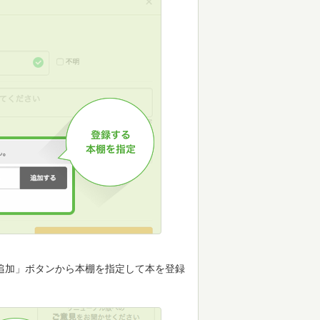
追加」ボタンから本棚を指定して本を登録