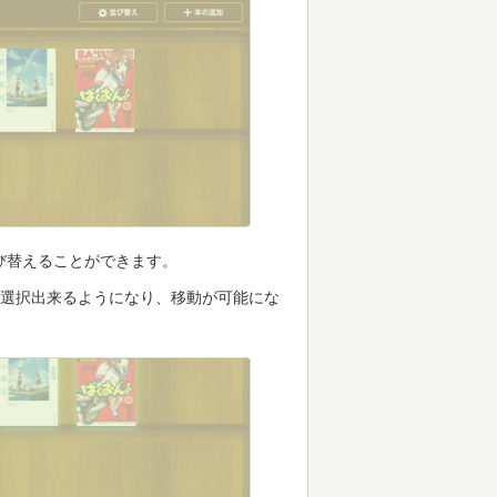
び替えることができます。
が選択出来るようになり、移動が可能にな