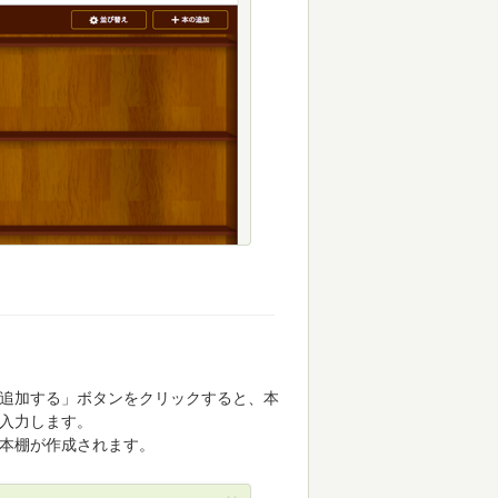
追加する」ボタンをクリックすると、本
入力します。
本棚が作成されます。