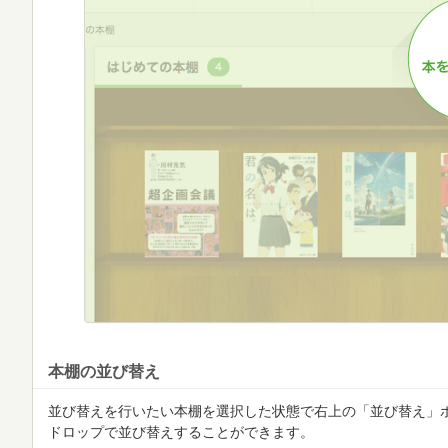
本棚の並び替え
並び替えを行いたい本棚を選択した状態で右上の「並び替え」
ドロップで並び替えすることができます。