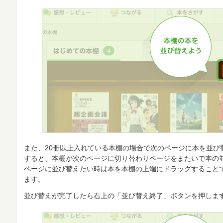
また、20冊以上入れている本棚の場合で次のページに本を並び
すると、本棚が次のページに切り替わりページをまたいで本の
ページに並び替えたい時は本を本棚の上端にドラッグすること
ます。
並び替えが完了したら右上の「並び替え終了」ボタンを押しま