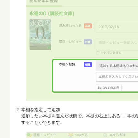
本棚を指定して追加
追加したい本棚を選んだ状態で、本棚の右上にある「+本の
することができます。