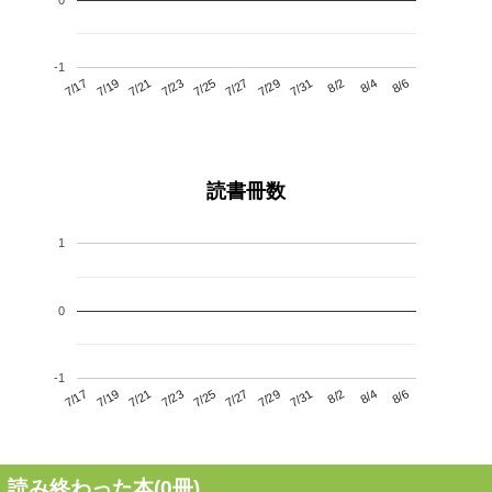
-1
7/21
7/27
8/2
7/17
7/23
7/29
8/4
7/25
7/19
7/31
8/6
読書冊数
1
0
-1
7/21
7/27
8/2
7/17
7/23
7/29
8/4
7/19
7/25
7/31
8/6
読み終わった本(
0
冊)