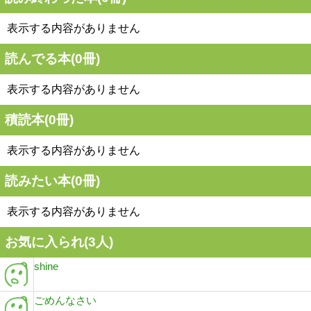
表示する内容がありません
読んでる本(
0
冊)
表示する内容がありません
積読本(
0
冊)
表示する内容がありません
読みたい本(
0
冊)
表示する内容がありません
お気に入られ(
3
人)
shine
ごめんなさい