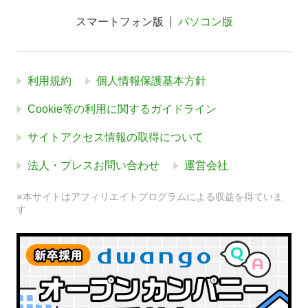
スマートフォン版
パソコン版
利用規約
個人情報保護基本方針
Cookie等の利用に関するガイドライン
サイトアクセス情報の取得について
法人・プレスお問い合わせ
運営会社
※本サイトはアフィリエイトプログラムによる収益を得ていま
す