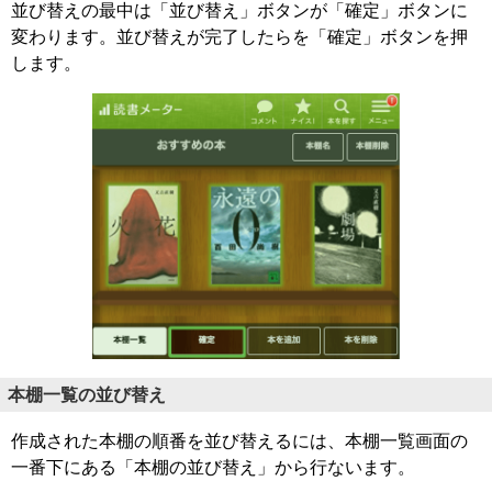
並び替えの最中は「並び替え」ボタンが「確定」ボタンに
変わります。並び替えが完了したらを「確定」ボタンを押
します。
本棚一覧の並び替え
作成された本棚の順番を並び替えるには、本棚一覧画面の
一番下にある「本棚の並び替え」から行ないます。