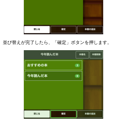
並び替えが完了したら、「確定」ボタンを押します。