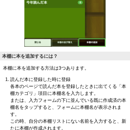
本棚に本を追加するには？
本棚に本を追加する方法は3つあります。
読んだ本に登録した時に登録
各本のページで読んだ本を登録したときに出てくる「本
棚カテゴリ」項目に本棚名を入力します。
または、入力フォームの下に並んでいる既に作成済の本
棚名をタップすると、フォームに本棚名が表示されま
す。
この時、自分の本棚リストにない名前を入力すると、新
たに本棚が作成されます。