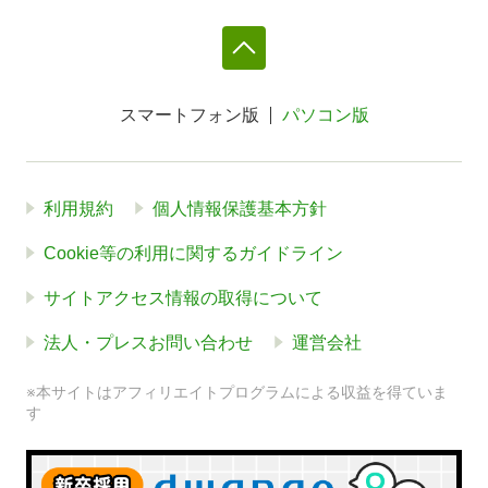
スマートフォン版
パソコン版
利用規約
個人情報保護基本方針
Cookie等の利用に関するガイドライン
サイトアクセス情報の取得について
法人・プレスお問い合わせ
運営会社
※本サイトはアフィリエイトプログラムによる収益を得ていま
す