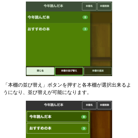
「本棚の並び替え」ボタンを押すと各本棚が選択出来るよ
うになり、並び替えが可能になります。