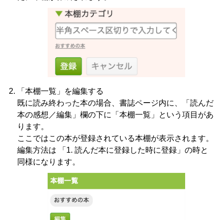
「本棚一覧」を編集する
既に読み終わった本の場合、書誌ページ内に、「読んだ
本の感想／編集」欄の下に「本棚一覧」という項目があ
ります。
ここではこの本が登録されている本棚が表示されます。
編集方法は 「1. 読んだ本に登録した時に登録」の時と
同様になります。