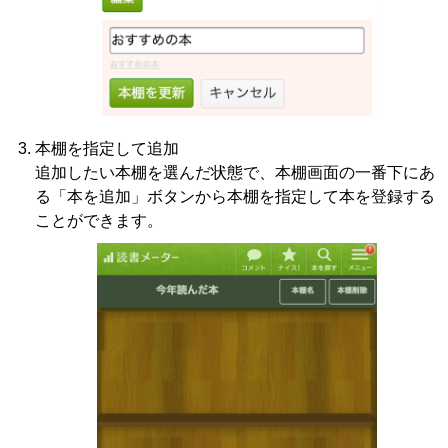
本棚を指定して追加
追加したい本棚を選んだ状態で、本棚画面の一番下にあ
る「本を追加」ボタンから本棚を指定して本を登録する
ことができます。