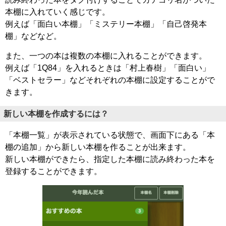
本棚に入れていく感じです。
例えば「面白い本棚」「ミステリー本棚」「自己啓発本
棚」などなど。
また、一つの本は複数の本棚に入れることができます。
例えば「1Q84」を入れるときは「村上春樹」「面白い」
「ベストセラー」などそれぞれの本棚に設定することがで
きます。
新しい本棚を作成するには？
「本棚一覧」が表示されている状態で、画面下にある「本
棚の追加」から新しい本棚を作ることが出来ます。
新しい本棚ができたら、指定した本棚に読み終わった本を
登録することができます。