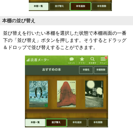
本棚の並び替え
並び替えを行いたい本棚を選択した状態で本棚画面の一番
下の「並び替え」ボタンを押します。そうするとドラッグ
＆ドロップで並び替えすることができます。