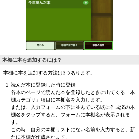
本棚に本を追加するには？
本棚に本を追加する方法は3つあります。
読んだ本に登録した時に登録
各本のページで読んだ本を登録したときに出てくる「本
棚カテゴリ」項目に本棚名を入力します。
または、入力フォームの下に並んでいる既に作成済の本
棚名をタップすると、フォームに本棚名が表示されま
す。
この時、自分の本棚リストにない名前を入力すると、新
たに本棚が作成されます。