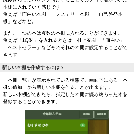
本棚に入れていく感じです。
例えば「面白い本棚」「ミステリー本棚」「自己啓発本
棚」などなど。
また、一つの本は複数の本棚に入れることができます。
例えば「1Q84」を入れるときは「村上春樹」「面白い」
「ベストセラー」などそれぞれの本棚に設定することがで
きます。
新しい本棚を作成するには？
「本棚一覧」が表示されている状態で、画面下にある「本
棚の追加」から新しい本棚を作ることが出来ます。
新しい本棚ができたら、指定した本棚に読み終わった本を
登録することができます。