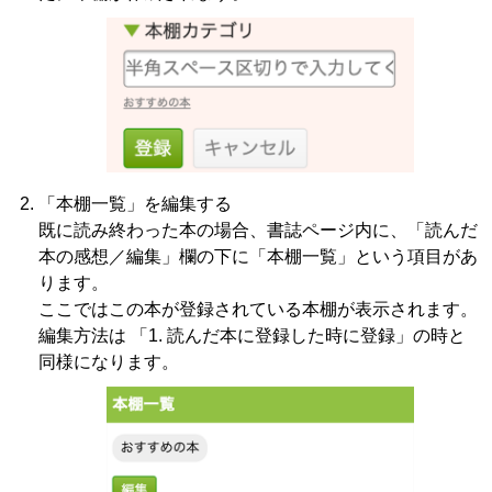
「本棚一覧」を編集する
既に読み終わった本の場合、書誌ページ内に、「読んだ
本の感想／編集」欄の下に「本棚一覧」という項目があ
ります。
ここではこの本が登録されている本棚が表示されます。
編集方法は 「1. 読んだ本に登録した時に登録」の時と
同様になります。