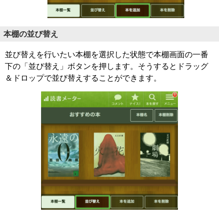
本棚の並び替え
並び替えを行いたい本棚を選択した状態で本棚画面の一番
下の「並び替え」ボタンを押します。そうするとドラッグ
＆ドロップで並び替えすることができます。