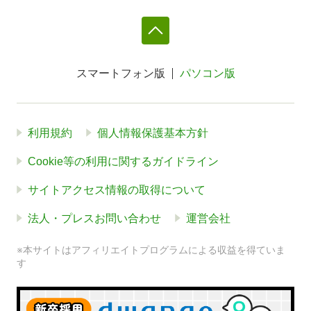
スマートフォン版
パソコン版
利用規約
個人情報保護基本方針
Cookie等の利用に関するガイドライン
サイトアクセス情報の取得について
法人・プレスお問い合わせ
運営会社
※本サイトはアフィリエイトプログラムによる収益を得ていま
す