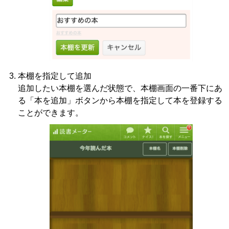
本棚を指定して追加
追加したい本棚を選んだ状態で、本棚画面の一番下にあ
る「本を追加」ボタンから本棚を指定して本を登録する
ことができます。