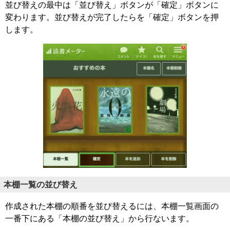
並び替えの最中は「並び替え」ボタンが「確定」ボタンに
変わります。並び替えが完了したらを「確定」ボタンを押
します。
本棚一覧の並び替え
作成された本棚の順番を並び替えるには、本棚一覧画面の
一番下にある「本棚の並び替え」から行ないます。