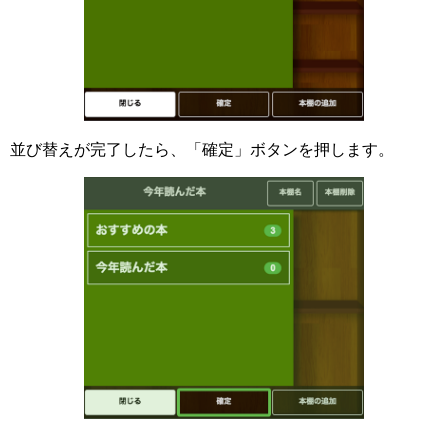
並び替えが完了したら、「確定」ボタンを押します。