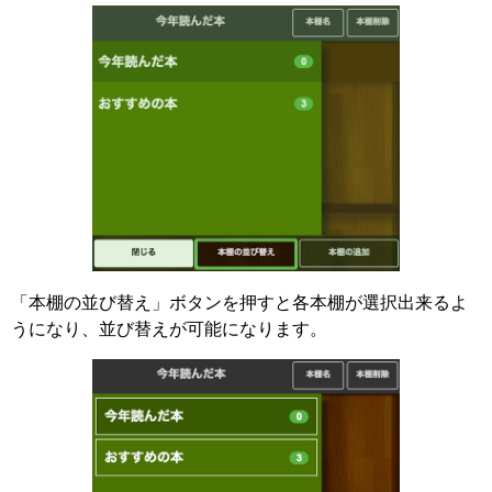
「本棚の並び替え」ボタンを押すと各本棚が選択出来るよ
うになり、並び替えが可能になります。