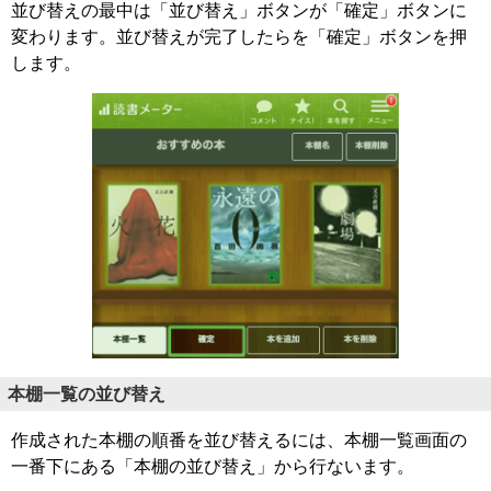
並び替えの最中は「並び替え」ボタンが「確定」ボタンに
変わります。並び替えが完了したらを「確定」ボタンを押
します。
本棚一覧の並び替え
作成された本棚の順番を並び替えるには、本棚一覧画面の
一番下にある「本棚の並び替え」から行ないます。