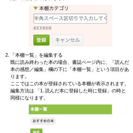
「本棚一覧」を編集する
既に読み終わった本の場合、書誌ページ内に、「読んだ
本の感想／編集」欄の下に「本棚一覧」という項目があ
ります。
ここではこの本が登録されている本棚が表示されます。
編集方法は 「1. 読んだ本に登録した時に登録」の時と
同様になります。