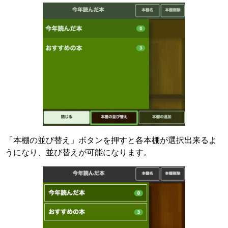
「本棚の並び替え」ボタンを押すと各本棚が選択出来るよ
うになり、並び替えが可能になります。