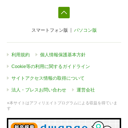
スマートフォン版
パソコン版
利用規約
個人情報保護基本方針
Cookie等の利用に関するガイドライン
サイトアクセス情報の取得について
法人・プレスお問い合わせ
運営会社
※本サイトはアフィリエイトプログラムによる収益を得ていま
す