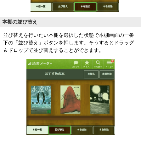
本棚の並び替え
並び替えを行いたい本棚を選択した状態で本棚画面の一番
下の「並び替え」ボタンを押します。そうするとドラッグ
＆ドロップで並び替えすることができます。