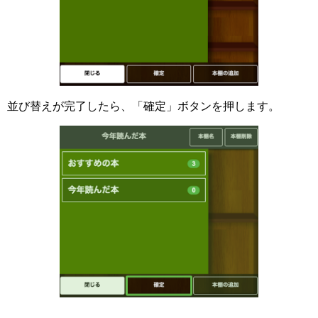
並び替えが完了したら、「確定」ボタンを押します。