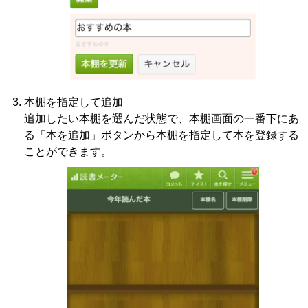
本棚を指定して追加
追加したい本棚を選んだ状態で、本棚画面の一番下にあ
る「本を追加」ボタンから本棚を指定して本を登録する
ことができます。