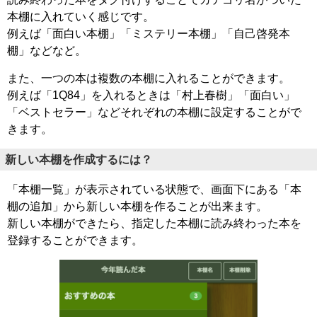
本棚に入れていく感じです。
例えば「面白い本棚」「ミステリー本棚」「自己啓発本
棚」などなど。
また、一つの本は複数の本棚に入れることができます。
例えば「1Q84」を入れるときは「村上春樹」「面白い」
「ベストセラー」などそれぞれの本棚に設定することがで
きます。
新しい本棚を作成するには？
「本棚一覧」が表示されている状態で、画面下にある「本
棚の追加」から新しい本棚を作ることが出来ます。
新しい本棚ができたら、指定した本棚に読み終わった本を
登録することができます。