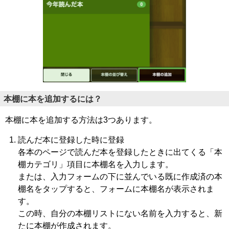
本棚に本を追加するには？
本棚に本を追加する方法は3つあります。
読んだ本に登録した時に登録
各本のページで読んだ本を登録したときに出てくる「本
棚カテゴリ」項目に本棚名を入力します。
または、入力フォームの下に並んでいる既に作成済の本
棚名をタップすると、フォームに本棚名が表示されま
す。
この時、自分の本棚リストにない名前を入力すると、新
たに本棚が作成されます。