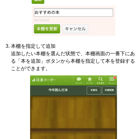
本棚を指定して追加
追加したい本棚を選んだ状態で、本棚画面の一番下にあ
る「本を追加」ボタンから本棚を指定して本を登録する
ことができます。