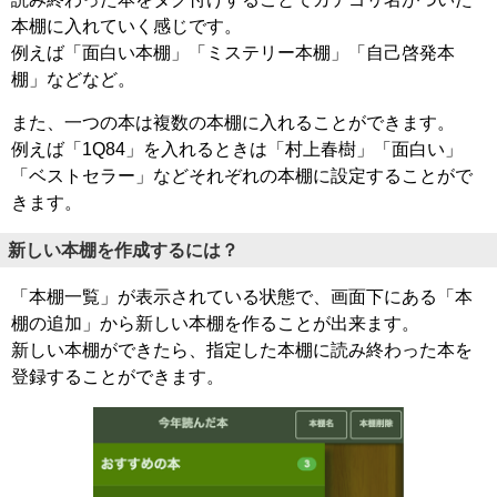
本棚に入れていく感じです。
例えば「面白い本棚」「ミステリー本棚」「自己啓発本
棚」などなど。
また、一つの本は複数の本棚に入れることができます。
例えば「1Q84」を入れるときは「村上春樹」「面白い」
「ベストセラー」などそれぞれの本棚に設定することがで
きます。
新しい本棚を作成するには？
「本棚一覧」が表示されている状態で、画面下にある「本
棚の追加」から新しい本棚を作ることが出来ます。
新しい本棚ができたら、指定した本棚に読み終わった本を
登録することができます。