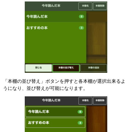
「本棚の並び替え」ボタンを押すと各本棚が選択出来るよ
うになり、並び替えが可能になります。