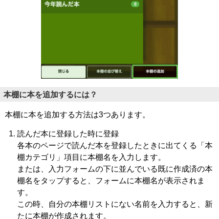
本棚に本を追加するには？
本棚に本を追加する方法は3つあります。
読んだ本に登録した時に登録
各本のページで読んだ本を登録したときに出てくる「本
棚カテゴリ」項目に本棚名を入力します。
または、入力フォームの下に並んでいる既に作成済の本
棚名をタップすると、フォームに本棚名が表示されま
す。
この時、自分の本棚リストにない名前を入力すると、新
たに本棚が作成されます。