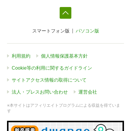
スマートフォン版
パソコン版
利用規約
個人情報保護基本方針
Cookie等の利用に関するガイドライン
サイトアクセス情報の取得について
法人・プレスお問い合わせ
運営会社
※本サイトはアフィリエイトプログラムによる収益を得ていま
す