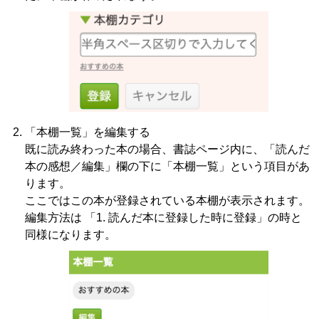
「本棚一覧」を編集する
既に読み終わった本の場合、書誌ページ内に、「読んだ
本の感想／編集」欄の下に「本棚一覧」という項目があ
ります。
ここではこの本が登録されている本棚が表示されます。
編集方法は 「1. 読んだ本に登録した時に登録」の時と
同様になります。