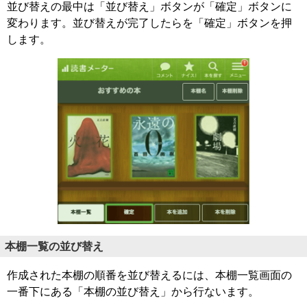
並び替えの最中は「並び替え」ボタンが「確定」ボタンに
変わります。並び替えが完了したらを「確定」ボタンを押
します。
本棚一覧の並び替え
作成された本棚の順番を並び替えるには、本棚一覧画面の
一番下にある「本棚の並び替え」から行ないます。