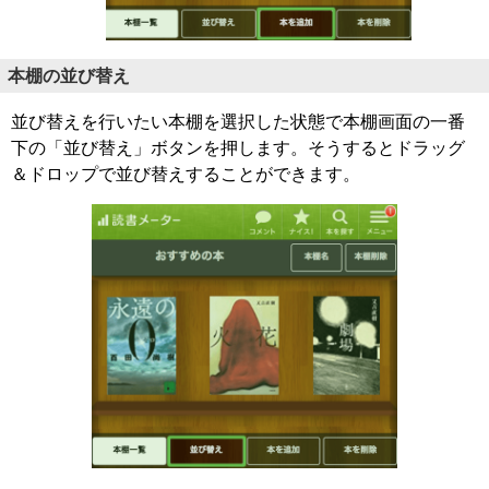
本棚の並び替え
並び替えを行いたい本棚を選択した状態で本棚画面の一番
下の「並び替え」ボタンを押します。そうするとドラッグ
＆ドロップで並び替えすることができます。