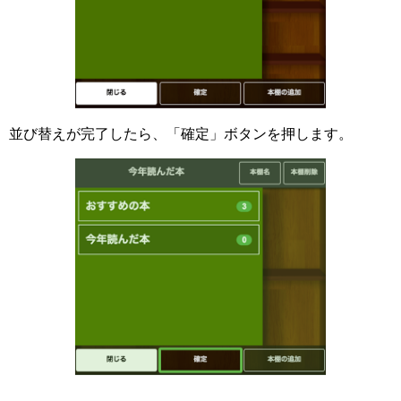
並び替えが完了したら、「確定」ボタンを押します。