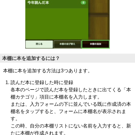
本棚に本を追加するには？
本棚に本を追加する方法は3つあります。
読んだ本に登録した時に登録
各本のページで読んだ本を登録したときに出てくる「本
棚カテゴリ」項目に本棚名を入力します。
または、入力フォームの下に並んでいる既に作成済の本
棚名をタップすると、フォームに本棚名が表示されま
す。
この時、自分の本棚リストにない名前を入力すると、新
たに本棚が作成されます。