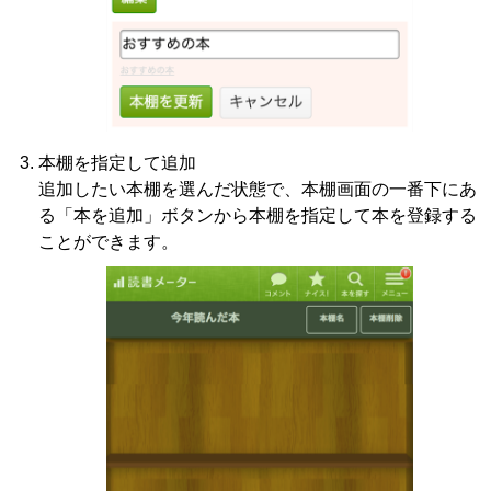
本棚を指定して追加
追加したい本棚を選んだ状態で、本棚画面の一番下にあ
る「本を追加」ボタンから本棚を指定して本を登録する
ことができます。