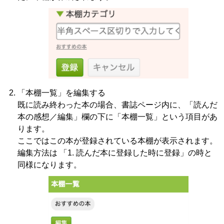
「本棚一覧」を編集する
既に読み終わった本の場合、書誌ページ内に、「読んだ
本の感想／編集」欄の下に「本棚一覧」という項目があ
ります。
ここではこの本が登録されている本棚が表示されます。
編集方法は 「1. 読んだ本に登録した時に登録」の時と
同様になります。