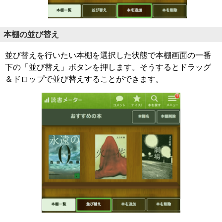
本棚の並び替え
並び替えを行いたい本棚を選択した状態で本棚画面の一番
下の「並び替え」ボタンを押します。そうするとドラッグ
＆ドロップで並び替えすることができます。