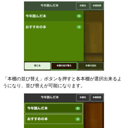
「本棚の並び替え」ボタンを押すと各本棚が選択出来るよ
うになり、並び替えが可能になります。