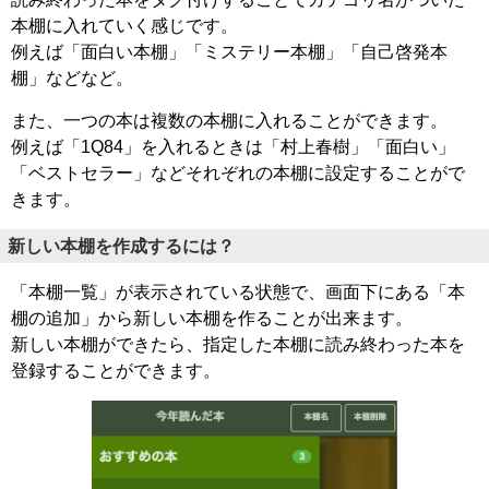
本棚に入れていく感じです。
例えば「面白い本棚」「ミステリー本棚」「自己啓発本
棚」などなど。
また、一つの本は複数の本棚に入れることができます。
例えば「1Q84」を入れるときは「村上春樹」「面白い」
「ベストセラー」などそれぞれの本棚に設定することがで
きます。
新しい本棚を作成するには？
「本棚一覧」が表示されている状態で、画面下にある「本
棚の追加」から新しい本棚を作ることが出来ます。
新しい本棚ができたら、指定した本棚に読み終わった本を
登録することができます。