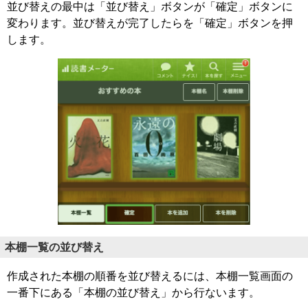
並び替えの最中は「並び替え」ボタンが「確定」ボタンに
変わります。並び替えが完了したらを「確定」ボタンを押
します。
本棚一覧の並び替え
作成された本棚の順番を並び替えるには、本棚一覧画面の
一番下にある「本棚の並び替え」から行ないます。