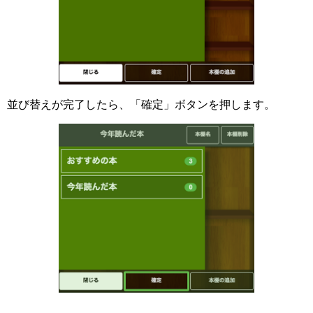
並び替えが完了したら、「確定」ボタンを押します。