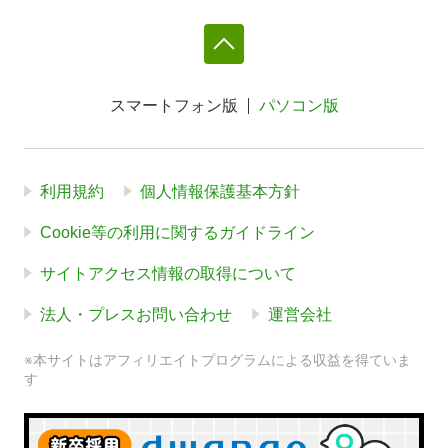
スマートフォン版
パソコン版
利用規約
個人情報保護基本方針
Cookie等の利用に関するガイドライン
サイトアクセス情報の取得について
法人・プレスお問い合わせ
運営会社
※本サイトはアフィリエイトプログラムによる収益を得ていま
す