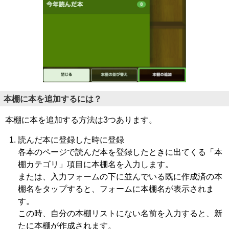
本棚に本を追加するには？
本棚に本を追加する方法は3つあります。
読んだ本に登録した時に登録
各本のページで読んだ本を登録したときに出てくる「本
棚カテゴリ」項目に本棚名を入力します。
または、入力フォームの下に並んでいる既に作成済の本
棚名をタップすると、フォームに本棚名が表示されま
す。
この時、自分の本棚リストにない名前を入力すると、新
たに本棚が作成されます。