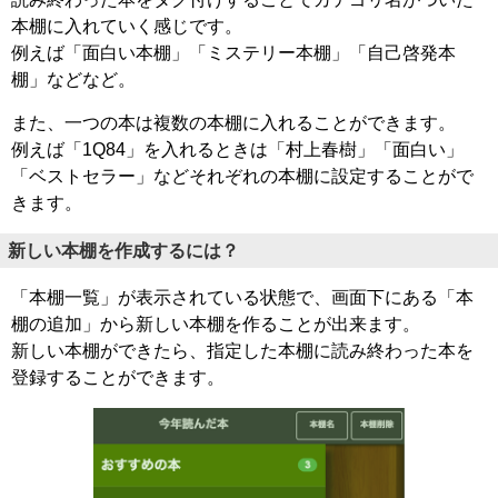
本棚に入れていく感じです。
例えば「面白い本棚」「ミステリー本棚」「自己啓発本
棚」などなど。
また、一つの本は複数の本棚に入れることができます。
例えば「1Q84」を入れるときは「村上春樹」「面白い」
「ベストセラー」などそれぞれの本棚に設定することがで
きます。
新しい本棚を作成するには？
「本棚一覧」が表示されている状態で、画面下にある「本
棚の追加」から新しい本棚を作ることが出来ます。
新しい本棚ができたら、指定した本棚に読み終わった本を
登録することができます。