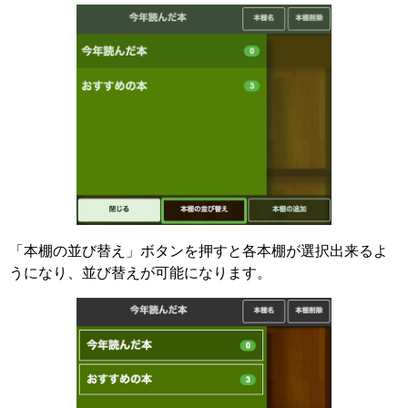
「本棚の並び替え」ボタンを押すと各本棚が選択出来るよ
うになり、並び替えが可能になります。