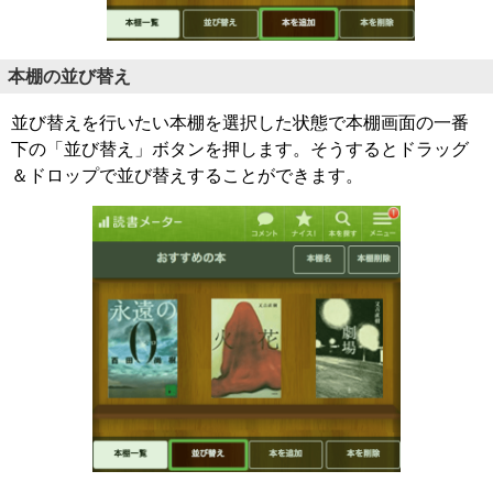
本棚の並び替え
並び替えを行いたい本棚を選択した状態で本棚画面の一番
下の「並び替え」ボタンを押します。そうするとドラッグ
＆ドロップで並び替えすることができます。