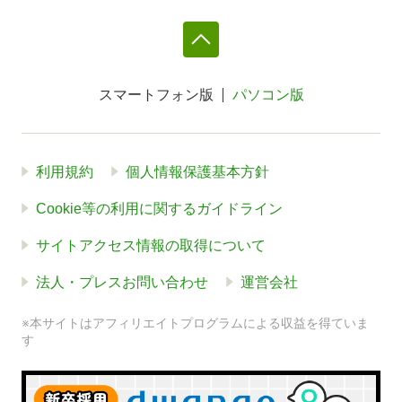
スマートフォン版
パソコン版
利用規約
個人情報保護基本方針
Cookie等の利用に関するガイドライン
サイトアクセス情報の取得について
法人・プレスお問い合わせ
運営会社
※本サイトはアフィリエイトプログラムによる収益を得ていま
す