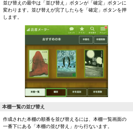
並び替えの最中は「並び替え」ボタンが「確定」ボタンに
変わります。並び替えが完了したらを「確定」ボタンを押
します。
本棚一覧の並び替え
作成された本棚の順番を並び替えるには、本棚一覧画面の
一番下にある「本棚の並び替え」から行ないます。