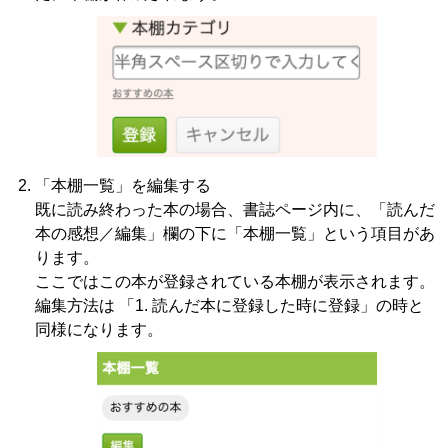
「本棚一覧」を編集する
既に読み終わった本の場合、書誌ページ内に、「読んだ
本の感想／編集」欄の下に「本棚一覧」という項目があ
ります。
ここではこの本が登録されている本棚が表示されます。
編集方法は 「1. 読んだ本に登録した時に登録」の時と
同様になります。