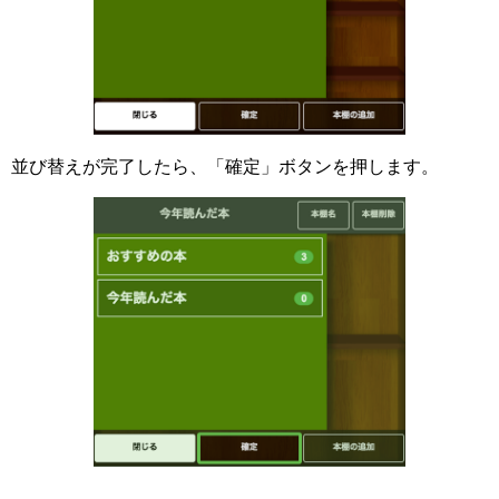
並び替えが完了したら、「確定」ボタンを押します。