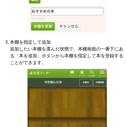
本棚を指定して追加
追加したい本棚を選んだ状態で、本棚画面の一番下にあ
る「本を追加」ボタンから本棚を指定して本を登録する
ことができます。