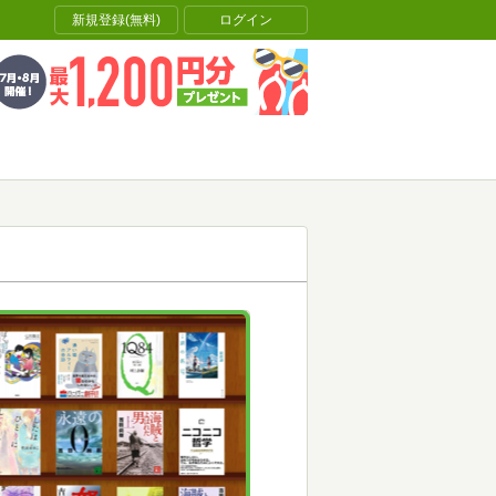
新規登録(無料)
ログイン