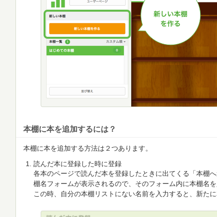
本棚に本を追加するには？
本棚に本を追加する方法は２つあります。
読んだ本に登録した時に登録
各本のページで読んだ本を登録したときに出てくる「本棚へ
棚名フォームが表示されるので、そのフォーム内に本棚名を
この時、自分の本棚リストにない名前を入力すると、新たに