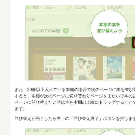
また、20冊以上入れている本棚の場合で次のページに本を並び
すると、本棚が次のページに切り替わりページをまたいで本の
ページに並び替えたい時は本を本棚の上端にドラッグすること
ます。
並び替えが完了したら右上の「並び替え終了」ボタンを押しま