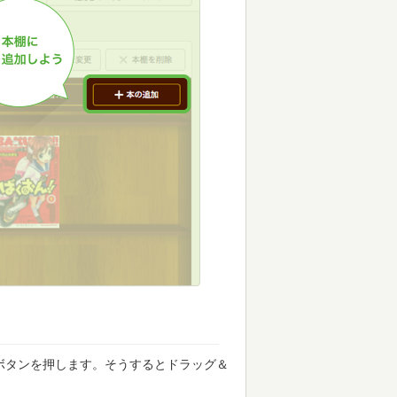
ボタンを押します。そうするとドラッグ＆