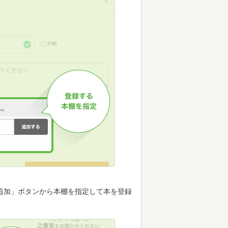
追加」ボタンから本棚を指定して本を登録