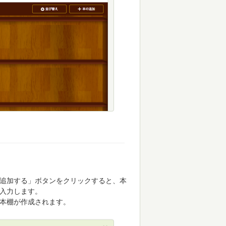
追加する」ボタンをクリックすると、本
入力します。
本棚が作成されます。