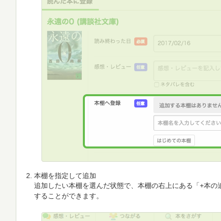
本棚を指定して追加
追加したい本棚を選んだ状態で、本棚の右上にある「+本の
することができます。