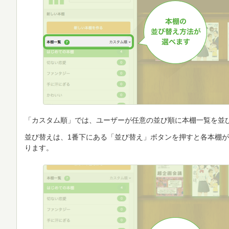
「カスタム順」では、ユーザーが任意の並び順に本棚一覧を並
並び替えは、1番下にある「並び替え」ボタンを押すと各本棚
ります。