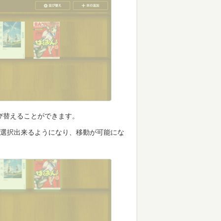
び替えることができます。
が選択出来るようになり、移動が可能にな