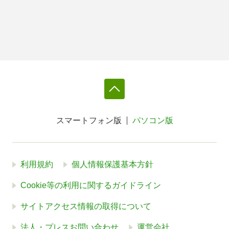
スマートフォン版
パソコン版
利用規約
個人情報保護基本方針
Cookie等の利用に関するガイドライン
サイトアクセス情報の取得について
法人・プレスお問い合わせ
運営会社