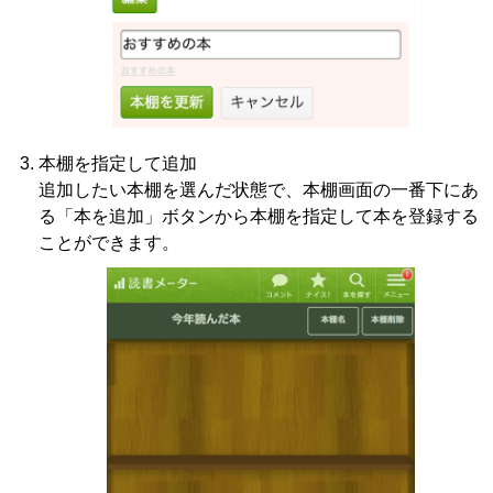
本棚を指定して追加
追加したい本棚を選んだ状態で、本棚画面の一番下にあ
る「本を追加」ボタンから本棚を指定して本を登録する
ことができます。