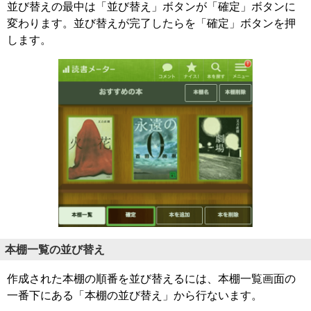
並び替えの最中は「並び替え」ボタンが「確定」ボタンに
変わります。並び替えが完了したらを「確定」ボタンを押
します。
本棚一覧の並び替え
作成された本棚の順番を並び替えるには、本棚一覧画面の
一番下にある「本棚の並び替え」から行ないます。