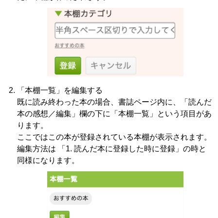
「本棚一覧」を編集する
既に読み終わった本の場合、書誌ページ内に、「読んだ
本の感想／編集」欄の下に「本棚一覧」という項目があ
ります。
ここではこの本が登録されている本棚が表示されます。
編集方法は 「1. 読んだ本に登録した時に登録」の時と
同様になります。