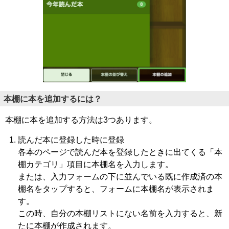
本棚に本を追加するには？
本棚に本を追加する方法は3つあります。
読んだ本に登録した時に登録
各本のページで読んだ本を登録したときに出てくる「本
棚カテゴリ」項目に本棚名を入力します。
または、入力フォームの下に並んでいる既に作成済の本
棚名をタップすると、フォームに本棚名が表示されま
す。
この時、自分の本棚リストにない名前を入力すると、新
たに本棚が作成されます。