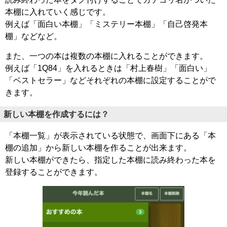
本棚に入れていく感じです。
例えば「面白い本棚」「ミステリー本棚」「自己啓発本
棚」などなど。
また、一つの本は複数の本棚に入れることができます。
例えば「1Q84」を入れるときは「村上春樹」「面白い」
「ベストセラー」などそれぞれの本棚に設定することがで
きます。
新しい本棚を作成するには？
「本棚一覧」が表示されている状態で、画面下にある「本
棚の追加」から新しい本棚を作ることが出来ます。
新しい本棚ができたら、指定した本棚に読み終わった本を
登録することができます。