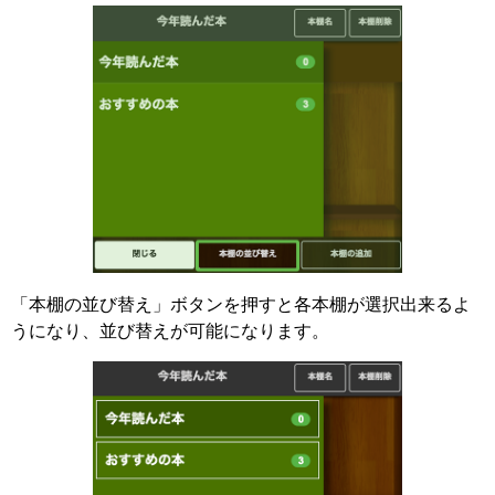
「本棚の並び替え」ボタンを押すと各本棚が選択出来るよ
うになり、並び替えが可能になります。