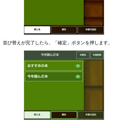
並び替えが完了したら、「確定」ボタンを押します。