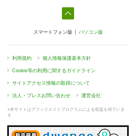
スマートフォン版
パソコン版
利用規約
個人情報保護基本方針
Cookie等の利用に関するガイドライン
サイトアクセス情報の取得について
法人・プレスお問い合わせ
運営会社
※本サイトはアフィリエイトプログラムによる収益を得ていま
す