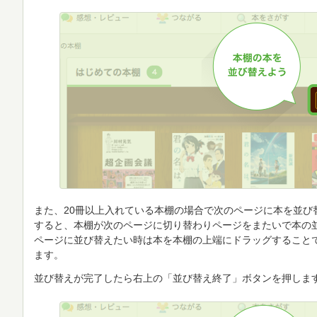
また、20冊以上入れている本棚の場合で次のページに本を並び
すると、本棚が次のページに切り替わりページをまたいで本の
ページに並び替えたい時は本を本棚の上端にドラッグすること
ます。
並び替えが完了したら右上の「並び替え終了」ボタンを押しま