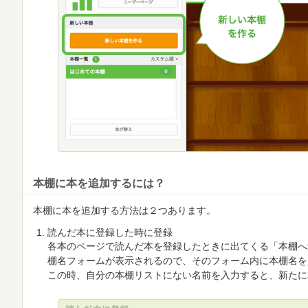
本棚に本を追加するには？
本棚に本を追加する方法は２つあります。
読んだ本に登録した時に登録
各本のページで読んだ本を登録したときに出てくる「本棚へ
棚名フォームが表示されるので、そのフォーム内に本棚名を
この時、自分の本棚リストにない名前を入力すると、新たに