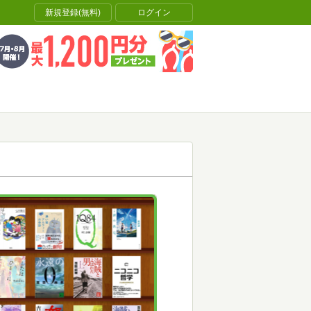
新規登録(無料)
ログイン