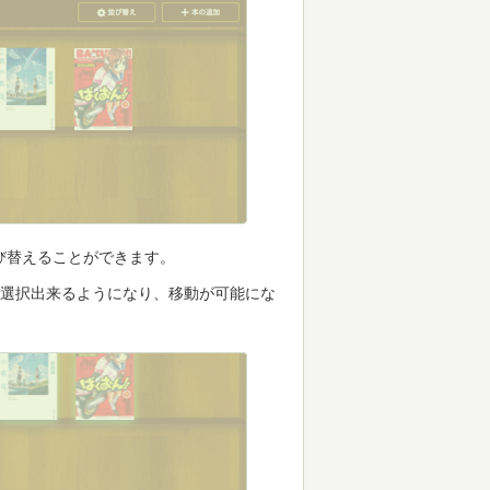
び替えることができます。
が選択出来るようになり、移動が可能にな