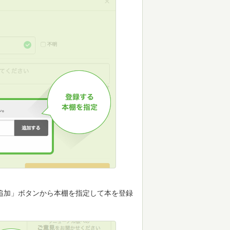
追加」ボタンから本棚を指定して本を登録