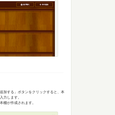
追加する」ボタンをクリックすると、本
入力します。
本棚が作成されます。