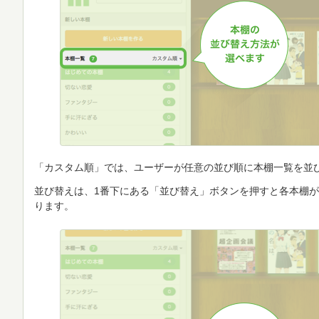
「カスタム順」では、ユーザーが任意の並び順に本棚一覧を並
並び替えは、1番下にある「並び替え」ボタンを押すと各本棚
ります。