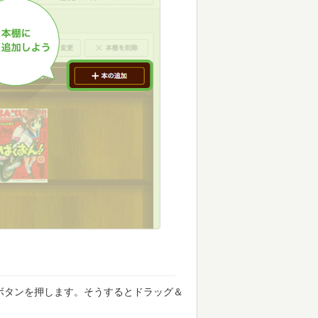
ボタンを押します。そうするとドラッグ＆