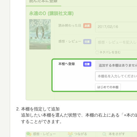
本棚を指定して追加
追加したい本棚を選んだ状態で、本棚の右上にある「+本の
することができます。