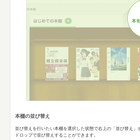
本棚の並び替え
並び替えを行いたい本棚を選択した状態で右上の「並び替え」
ドロップで並び替えすることができます。