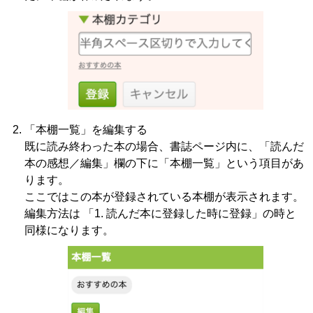
「本棚一覧」を編集する
既に読み終わった本の場合、書誌ページ内に、「読んだ
本の感想／編集」欄の下に「本棚一覧」という項目があ
ります。
ここではこの本が登録されている本棚が表示されます。
編集方法は 「1. 読んだ本に登録した時に登録」の時と
同様になります。