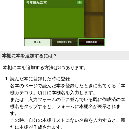
本棚に本を追加するには？
本棚に本を追加する方法は3つあります。
読んだ本に登録した時に登録
各本のページで読んだ本を登録したときに出てくる「本
棚カテゴリ」項目に本棚名を入力します。
または、入力フォームの下に並んでいる既に作成済の本
棚名をタップすると、フォームに本棚名が表示されま
す。
この時、自分の本棚リストにない名前を入力すると、新
たに本棚が作成されます。