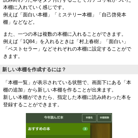
本棚に入れていく感じです。
例えば「面白い本棚」「ミステリー本棚」「自己啓発本
棚」などなど。
また、一つの本は複数の本棚に入れることができます。
例えば「1Q84」を入れるときは「村上春樹」「面白い」
「ベストセラー」などそれぞれの本棚に設定することがで
きます。
新しい本棚を作成するには？
「本棚一覧」が表示されている状態で、画面下にある「本
棚の追加」から新しい本棚を作ることが出来ます。
新しい本棚ができたら、指定した本棚に読み終わった本を
登録することができます。