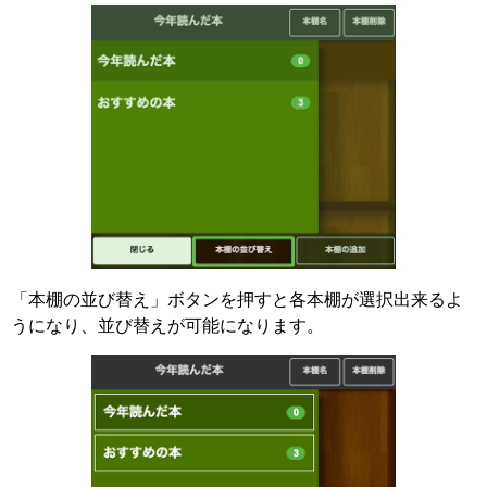
「本棚の並び替え」ボタンを押すと各本棚が選択出来るよ
うになり、並び替えが可能になります。