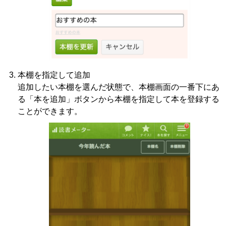
本棚を指定して追加
追加したい本棚を選んだ状態で、本棚画面の一番下にあ
る「本を追加」ボタンから本棚を指定して本を登録する
ことができます。