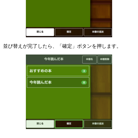
並び替えが完了したら、「確定」ボタンを押します。