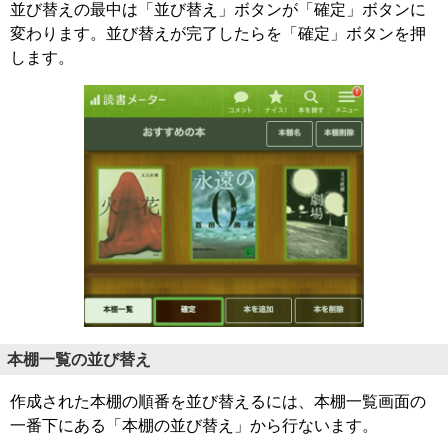
並び替えの最中は「並び替え」ボタンが「確定」ボタンに
変わります。並び替えが完了したらを「確定」ボタンを押
します。
本棚一覧の並び替え
作成された本棚の順番を並び替えるには、本棚一覧画面の
一番下にある「本棚の並び替え」から行ないます。