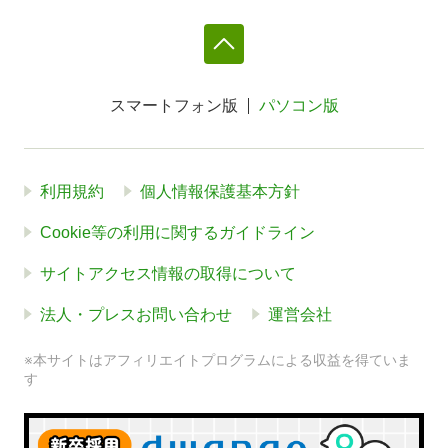
スマートフォン版
パソコン版
利用規約
個人情報保護基本方針
Cookie等の利用に関するガイドライン
サイトアクセス情報の取得について
法人・プレスお問い合わせ
運営会社
※本サイトはアフィリエイトプログラムによる収益を得ていま
す