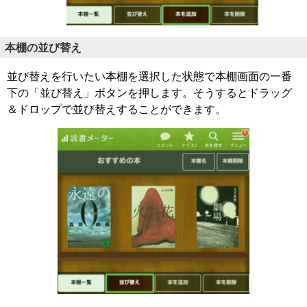
本棚の並び替え
並び替えを行いたい本棚を選択した状態で本棚画面の一番
下の「並び替え」ボタンを押します。そうするとドラッグ
＆ドロップで並び替えすることができます。