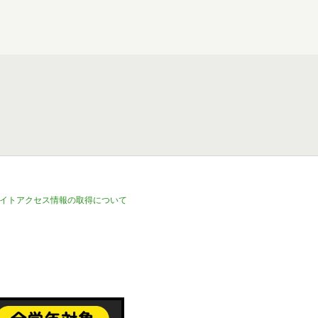
イトアクセス情報の取得について