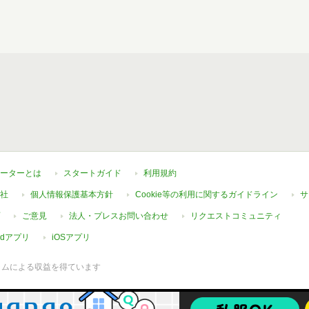
ーターとは
スタートガイド
利用規約
社
個人情報保護基本方針
Cookie等の利用に関するガイドライン
サ
ご意見
法人・プレスお問い合わせ
リクエストコミュニティ
oidアプリ
iOSアプリ
ラムによる収益を得ています