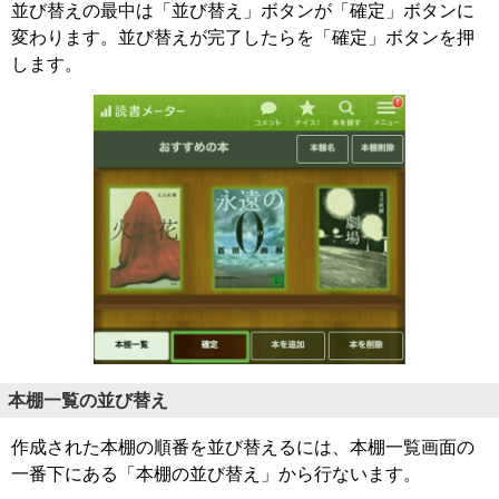
並び替えの最中は「並び替え」ボタンが「確定」ボタンに
変わります。並び替えが完了したらを「確定」ボタンを押
します。
本棚一覧の並び替え
作成された本棚の順番を並び替えるには、本棚一覧画面の
一番下にある「本棚の並び替え」から行ないます。