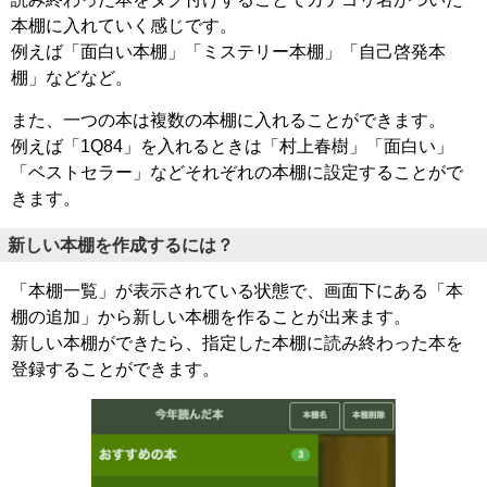
本棚に入れていく感じです。
例えば「面白い本棚」「ミステリー本棚」「自己啓発本
棚」などなど。
また、一つの本は複数の本棚に入れることができます。
例えば「1Q84」を入れるときは「村上春樹」「面白い」
「ベストセラー」などそれぞれの本棚に設定することがで
きます。
新しい本棚を作成するには？
「本棚一覧」が表示されている状態で、画面下にある「本
棚の追加」から新しい本棚を作ることが出来ます。
新しい本棚ができたら、指定した本棚に読み終わった本を
登録することができます。