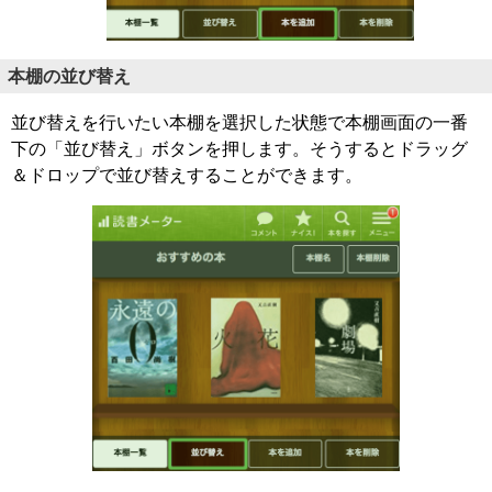
本棚の並び替え
並び替えを行いたい本棚を選択した状態で本棚画面の一番
下の「並び替え」ボタンを押します。そうするとドラッグ
＆ドロップで並び替えすることができます。