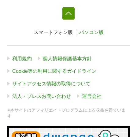
スマートフォン版
パソコン版
利用規約
個人情報保護基本方針
Cookie等の利用に関するガイドライン
サイトアクセス情報の取得について
法人・プレスお問い合わせ
運営会社
※本サイトはアフィリエイトプログラムによる収益を得ていま
す