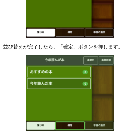
並び替えが完了したら、「確定」ボタンを押します。