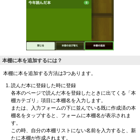
本棚に本を追加するには？
本棚に本を追加する方法は3つあります。
読んだ本に登録した時に登録
各本のページで読んだ本を登録したときに出てくる「本
棚カテゴリ」項目に本棚名を入力します。
または、入力フォームの下に並んでいる既に作成済の本
棚名をタップすると、フォームに本棚名が表示されま
す。
この時、自分の本棚リストにない名前を入力すると、新
たに本棚が作成されます。