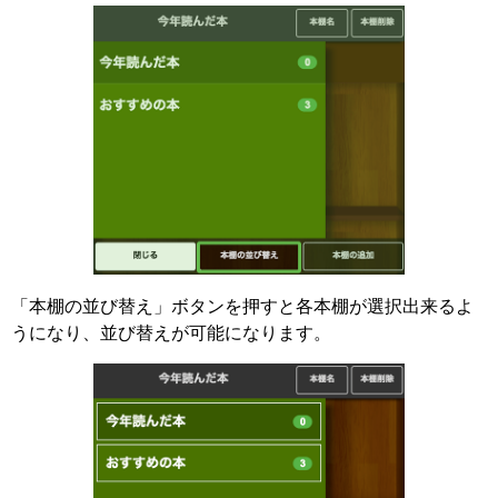
「本棚の並び替え」ボタンを押すと各本棚が選択出来るよ
うになり、並び替えが可能になります。