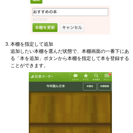
本棚を指定して追加
追加したい本棚を選んだ状態で、本棚画面の一番下にあ
る「本を追加」ボタンから本棚を指定して本を登録する
ことができます。