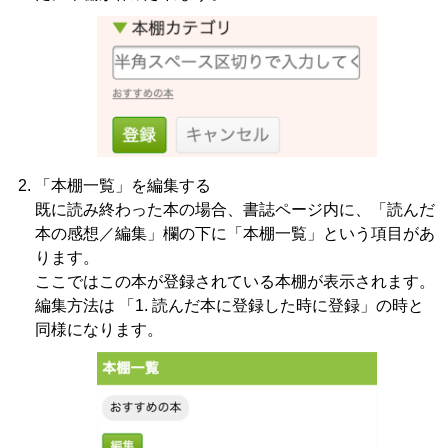
「本棚一覧」を編集する
既に読み終わった本の場合、書誌ページ内に、「読んだ
本の感想／編集」欄の下に「本棚一覧」という項目があ
ります。
ここではこの本が登録されている本棚が表示されます。
編集方法は 「1. 読んだ本に登録した時に登録」の時と
同様になります。