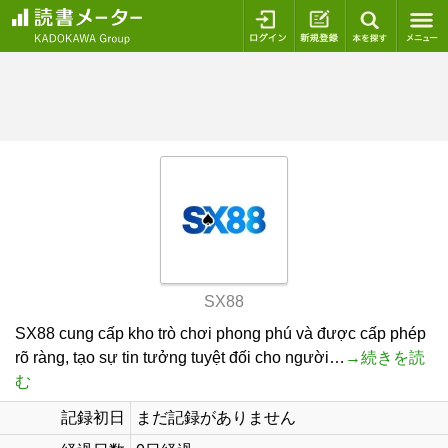
ログイン
新規登録
本を探
SX88
SX88 cung cấp kho trò chơi phong phú và được cấp phép
rõ ràng, tạo sự tin tưởng tuyệt đối cho người…
→続きを読
む
記録初日
まだ記録がありません