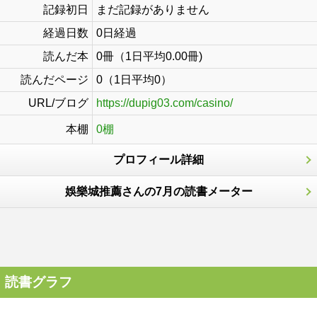
記録初日
まだ記録がありません
経過日数
0日経過
読んだ本
0冊（1日平均0.00冊)
読んだページ
0（1日平均0）
URL/ブログ
https://dupig03.com/casino/
本棚
0棚
プロフィール詳細
娛樂城推薦さんの7月の読書メーター
読書グラフ