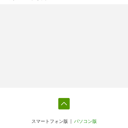
スマートフォン版
パソコン版