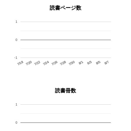
読書ページ数
1
0
-1
7/22
7/28
8/3
7/18
7/24
7/30
8/5
7/20
7/26
8/1
8/7
読書冊数
1
0