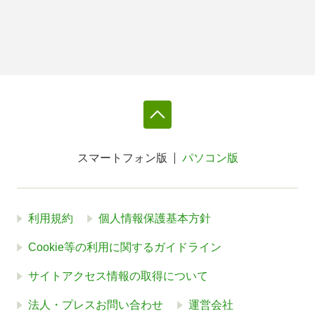
スマートフォン版
パソコン版
利用規約
個人情報保護基本方針
Cookie等の利用に関するガイドライン
サイトアクセス情報の取得について
法人・プレスお問い合わせ
運営会社