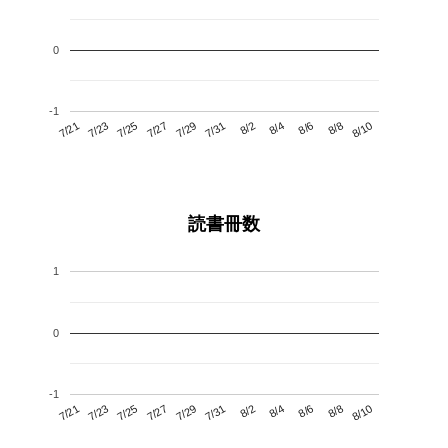
0
-1
7/25
7/31
8/6
7/21
7/27
8/2
8/8
7/29
7/23
8/4
8/10
読書冊数
1
0
-1
7/25
7/31
8/6
7/21
7/27
8/2
8/8
7/23
7/29
8/4
8/10