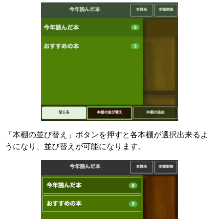
「本棚の並び替え」ボタンを押すと各本棚が選択出来るよ
うになり、並び替えが可能になります。