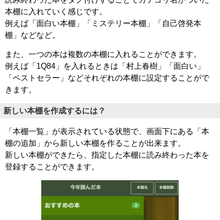
本棚に入れていく感じです。
例えば「面白い本棚」「ミステリー本棚」「自己啓発本
棚」などなど。
また、一つの本は複数の本棚に入れることができます。
例えば「1Q84」を入れるときは「村上春樹」「面白い」
「ベストセラー」などそれぞれの本棚に設定することがで
きます。
新しい本棚を作成するには？
「本棚一覧」が表示されている状態で、画面下にある「本
棚の追加」から新しい本棚を作ることが出来ます。
新しい本棚ができたら、指定した本棚に読み終わった本を
登録することができます。