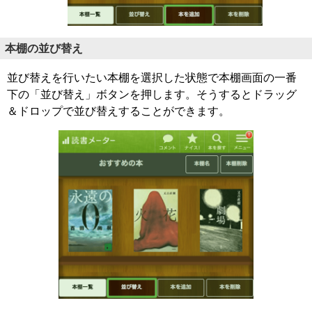
本棚の並び替え
並び替えを行いたい本棚を選択した状態で本棚画面の一番
下の「並び替え」ボタンを押します。そうするとドラッグ
＆ドロップで並び替えすることができます。