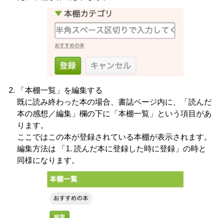
「本棚一覧」を編集する
既に読み終わった本の場合、書誌ページ内に、「読んだ
本の感想／編集」欄の下に「本棚一覧」という項目があ
ります。
ここではこの本が登録されている本棚が表示されます。
編集方法は 「1. 読んだ本に登録した時に登録」の時と
同様になります。