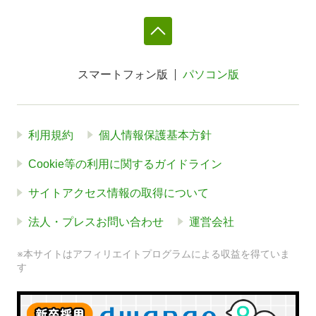
スマートフォン版
パソコン版
利用規約
個人情報保護基本方針
Cookie等の利用に関するガイドライン
サイトアクセス情報の取得について
法人・プレスお問い合わせ
運営会社
※本サイトはアフィリエイトプログラムによる収益を得ていま
す