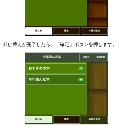
並び替えが完了したら、「確定」ボタンを押します。