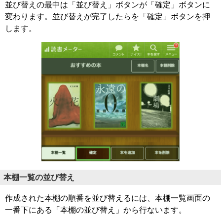
並び替えの最中は「並び替え」ボタンが「確定」ボタンに
変わります。並び替えが完了したらを「確定」ボタンを押
します。
本棚一覧の並び替え
作成された本棚の順番を並び替えるには、本棚一覧画面の
一番下にある「本棚の並び替え」から行ないます。