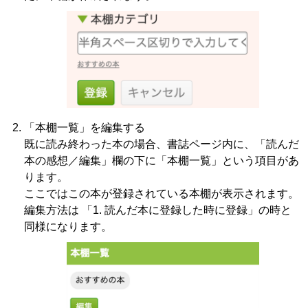
「本棚一覧」を編集する
既に読み終わった本の場合、書誌ページ内に、「読んだ
本の感想／編集」欄の下に「本棚一覧」という項目があ
ります。
ここではこの本が登録されている本棚が表示されます。
編集方法は 「1. 読んだ本に登録した時に登録」の時と
同様になります。