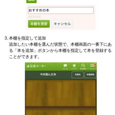
本棚を指定して追加
追加したい本棚を選んだ状態で、本棚画面の一番下にあ
る「本を追加」ボタンから本棚を指定して本を登録する
ことができます。