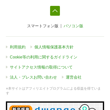
スマートフォン版
パソコン版
利用規約
個人情報保護基本方針
Cookie等の利用に関するガイドライン
サイトアクセス情報の取得について
法人・プレスお問い合わせ
運営会社
※本サイトはアフィリエイトプログラムによる収益を得ていま
す