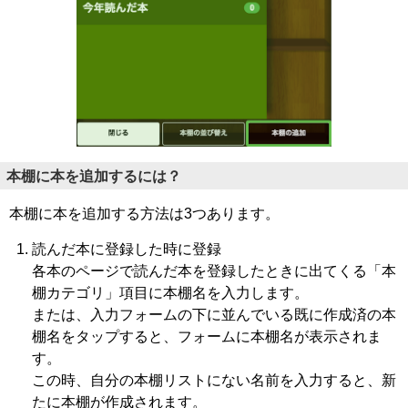
本棚に本を追加するには？
本棚に本を追加する方法は3つあります。
読んだ本に登録した時に登録
各本のページで読んだ本を登録したときに出てくる「本
棚カテゴリ」項目に本棚名を入力します。
または、入力フォームの下に並んでいる既に作成済の本
棚名をタップすると、フォームに本棚名が表示されま
す。
この時、自分の本棚リストにない名前を入力すると、新
たに本棚が作成されます。