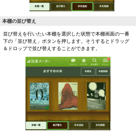
本棚の並び替え
並び替えを行いたい本棚を選択した状態で本棚画面の一番
下の「並び替え」ボタンを押します。そうするとドラッグ
＆ドロップで並び替えすることができます。