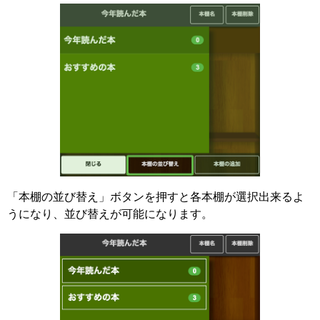
「本棚の並び替え」ボタンを押すと各本棚が選択出来るよ
うになり、並び替えが可能になります。