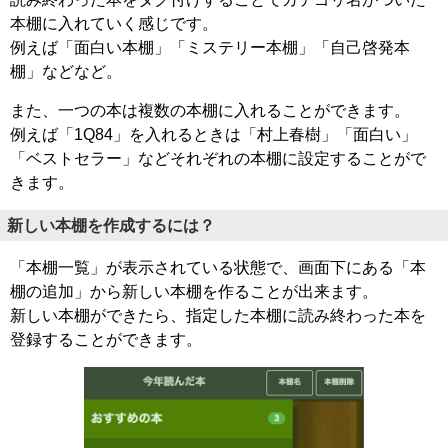
本棚に入れていく感じです。
例えば「面白い本棚」「ミステリー本棚」「自己啓発本
棚」などなど。
また、一つの本は複数の本棚に入れることができます。
例えば「1Q84」を入れるときは「村上春樹」「面白い」
「ベストセラー」などそれぞれの本棚に設定することがで
きます。
新しい本棚を作成するには？
「本棚一覧」が表示されている状態で、画面下にある「本
棚の追加」から新しい本棚を作ることが出来ます。
新しい本棚ができたら、指定した本棚に読み終わった本を
登録することができます。