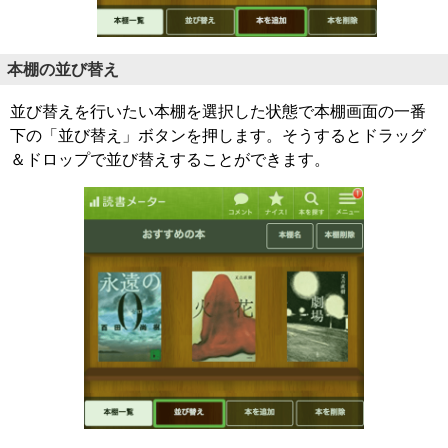
本棚の並び替え
並び替えを行いたい本棚を選択した状態で本棚画面の一番
下の「並び替え」ボタンを押します。そうするとドラッグ
＆ドロップで並び替えすることができます。