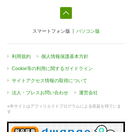
スマートフォン版
パソコン版
利用規約
個人情報保護基本方針
Cookie等の利用に関するガイドライン
サイトアクセス情報の取得について
法人・プレスお問い合わせ
運営会社
※本サイトはアフィリエイトプログラムによる収益を得ていま
す