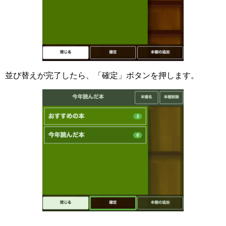
並び替えが完了したら、「確定」ボタンを押します。