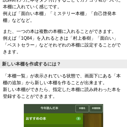
本棚に入れていく感じです。
例えば「面白い本棚」「ミステリー本棚」「自己啓発本
棚」などなど。
また、一つの本は複数の本棚に入れることができます。
例えば「1Q84」を入れるときは「村上春樹」「面白い」
「ベストセラー」などそれぞれの本棚に設定することがで
きます。
新しい本棚を作成するには？
「本棚一覧」が表示されている状態で、画面下にある「本
棚の追加」から新しい本棚を作ることが出来ます。
新しい本棚ができたら、指定した本棚に読み終わった本を
登録することができます。