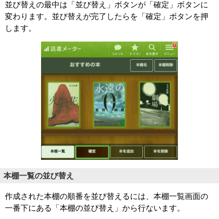
並び替えの最中は「並び替え」ボタンが「確定」ボタンに
変わります。並び替えが完了したらを「確定」ボタンを押
します。
本棚一覧の並び替え
作成された本棚の順番を並び替えるには、本棚一覧画面の
一番下にある「本棚の並び替え」から行ないます。