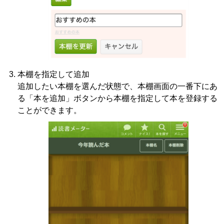
本棚を指定して追加
追加したい本棚を選んだ状態で、本棚画面の一番下にあ
る「本を追加」ボタンから本棚を指定して本を登録する
ことができます。