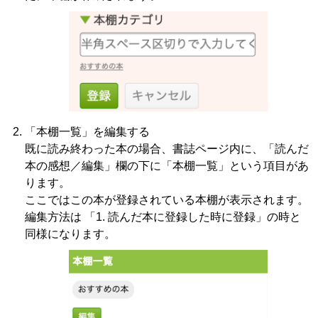
「本棚一覧」を編集する
既に読み終わった本の場合、書誌ページ内に、「読んだ
本の感想／編集」欄の下に「本棚一覧」という項目があ
ります。
ここではこの本が登録されている本棚が表示されます。
編集方法は 「1. 読んだ本に登録した時に登録」の時と
同様になります。