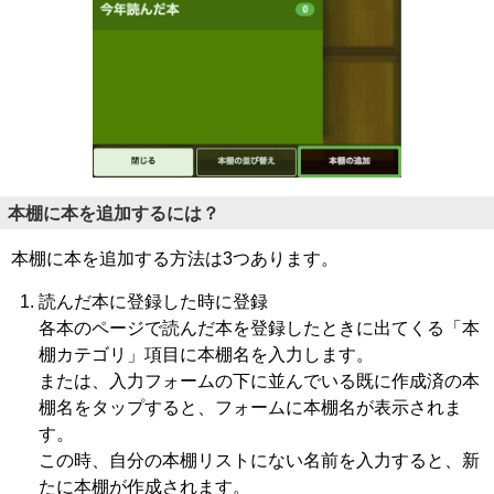
本棚に本を追加するには？
本棚に本を追加する方法は3つあります。
読んだ本に登録した時に登録
各本のページで読んだ本を登録したときに出てくる「本
棚カテゴリ」項目に本棚名を入力します。
または、入力フォームの下に並んでいる既に作成済の本
棚名をタップすると、フォームに本棚名が表示されま
す。
この時、自分の本棚リストにない名前を入力すると、新
たに本棚が作成されます。