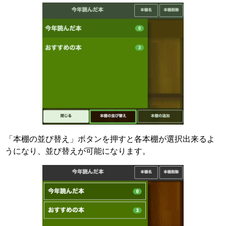
「本棚の並び替え」ボタンを押すと各本棚が選択出来るよ
うになり、並び替えが可能になります。