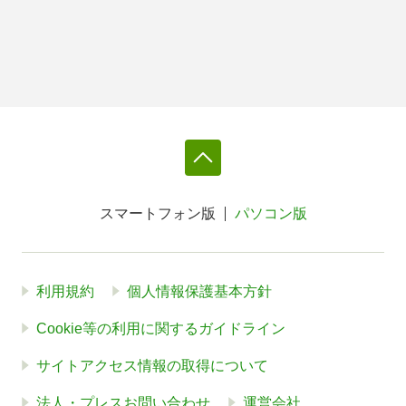
スマートフォン版
パソコン版
利用規約
個人情報保護基本方針
Cookie等の利用に関するガイドライン
サイトアクセス情報の取得について
法人・プレスお問い合わせ
運営会社