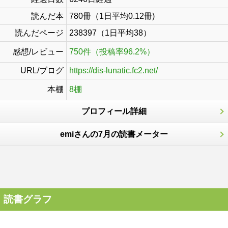
読んだ本
780冊（1日平均0.12冊)
読んだページ
238397（1日平均38）
感想/レビュー
750件（投稿率96.2%）
URL/ブログ
https://dis-lunatic.fc2.net/
本棚
8棚
プロフィール詳細
emiさんの7月の読書メーター
読書グラフ