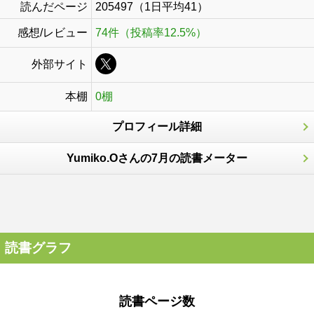
読んだページ
205497（1日平均41）
感想/レビュー
74件（投稿率12.5%）
外部サイト
本棚
0棚
プロフィール詳細
Yumiko.Oさんの7月の読書メーター
読書グラフ
読書ページ数