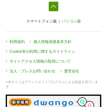
スマートフォン版
パソコン版
利用規約
個人情報保護基本方針
Cookie等の利用に関するガイドライン
サイトアクセス情報の取得について
法人・プレスお問い合わせ
運営会社
※本サイトはアフィリエイトプログラムによる収益を得ていま
す