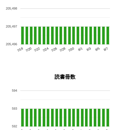
205,498
205,497
205,496
7/22
7/28
8/3
7/18
7/24
7/30
8/5
7/20
7/26
8/1
8/7
読書冊数
594
593
592