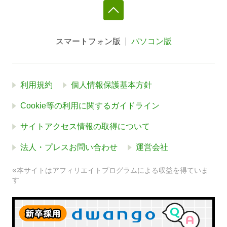
スマートフォン版
パソコン版
利用規約
個人情報保護基本方針
Cookie等の利用に関するガイドライン
サイトアクセス情報の取得について
法人・プレスお問い合わせ
運営会社
※本サイトはアフィリエイトプログラムによる収益を得ていま
す