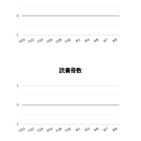
0
-1
7/24
7/30
8/5
7/20
7/26
8/1
8/7
7/28
7/22
8/3
8/9
読書冊数
1
0
-1
7/24
7/30
8/5
7/20
7/26
8/1
8/7
7/22
7/28
8/3
8/9