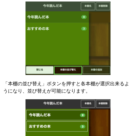
「本棚の並び替え」ボタンを押すと各本棚が選択出来るよ
うになり、並び替えが可能になります。