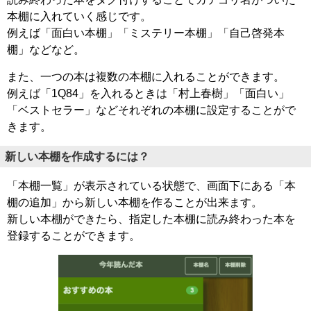
本棚に入れていく感じです。
例えば「面白い本棚」「ミステリー本棚」「自己啓発本
棚」などなど。
また、一つの本は複数の本棚に入れることができます。
例えば「1Q84」を入れるときは「村上春樹」「面白い」
「ベストセラー」などそれぞれの本棚に設定することがで
きます。
新しい本棚を作成するには？
「本棚一覧」が表示されている状態で、画面下にある「本
棚の追加」から新しい本棚を作ることが出来ます。
新しい本棚ができたら、指定した本棚に読み終わった本を
登録することができます。