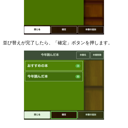
並び替えが完了したら、「確定」ボタンを押します。