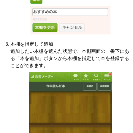
本棚を指定して追加
追加したい本棚を選んだ状態で、本棚画面の一番下にあ
る「本を追加」ボタンから本棚を指定して本を登録する
ことができます。