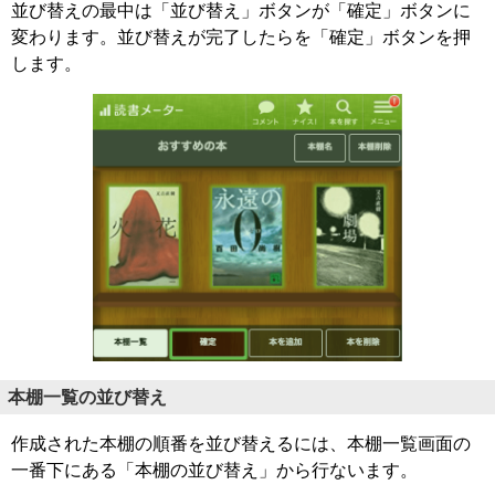
並び替えの最中は「並び替え」ボタンが「確定」ボタンに
変わります。並び替えが完了したらを「確定」ボタンを押
します。
本棚一覧の並び替え
作成された本棚の順番を並び替えるには、本棚一覧画面の
一番下にある「本棚の並び替え」から行ないます。