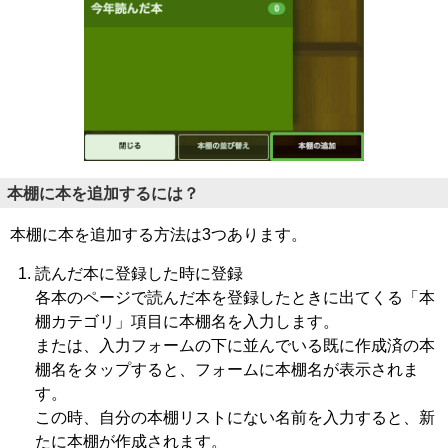
本棚に本を追加するには？
本棚に本を追加する方法は3つあります。
読んだ本に登録した時に登録
各本のページで読んだ本を登録したときに出てくる「本
棚カテゴリ」項目に本棚名を入力します。
または、入力フォームの下に並んでいる既に作成済の本
棚名をタップすると、フォームに本棚名が表示されま
す。
この時、自分の本棚リストにない名前を入力すると、新
たに本棚が作成されます。