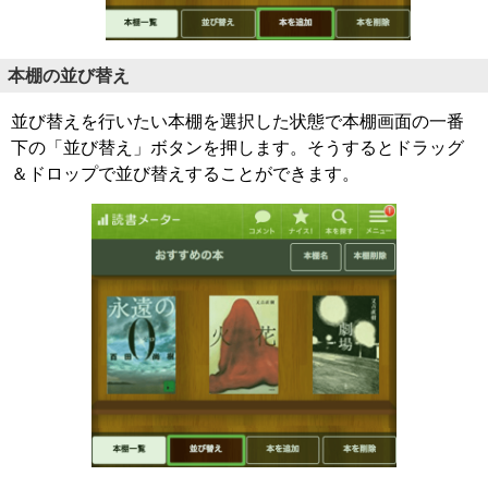
本棚の並び替え
並び替えを行いたい本棚を選択した状態で本棚画面の一番
下の「並び替え」ボタンを押します。そうするとドラッグ
＆ドロップで並び替えすることができます。