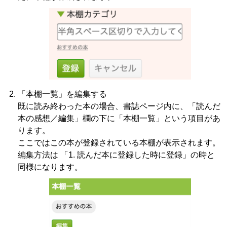
「本棚一覧」を編集する
既に読み終わった本の場合、書誌ページ内に、「読んだ
本の感想／編集」欄の下に「本棚一覧」という項目があ
ります。
ここではこの本が登録されている本棚が表示されます。
編集方法は 「1. 読んだ本に登録した時に登録」の時と
同様になります。