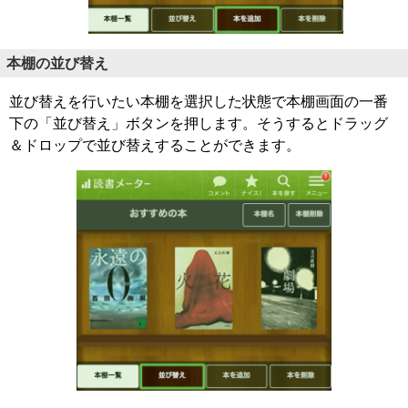
本棚の並び替え
並び替えを行いたい本棚を選択した状態で本棚画面の一番
下の「並び替え」ボタンを押します。そうするとドラッグ
＆ドロップで並び替えすることができます。