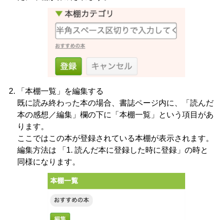
「本棚一覧」を編集する
既に読み終わった本の場合、書誌ページ内に、「読んだ
本の感想／編集」欄の下に「本棚一覧」という項目があ
ります。
ここではこの本が登録されている本棚が表示されます。
編集方法は 「1. 読んだ本に登録した時に登録」の時と
同様になります。