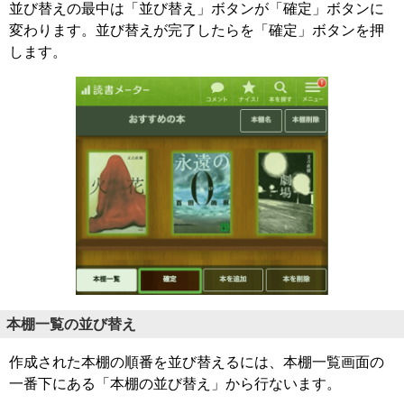
並び替えの最中は「並び替え」ボタンが「確定」ボタンに
変わります。並び替えが完了したらを「確定」ボタンを押
します。
本棚一覧の並び替え
作成された本棚の順番を並び替えるには、本棚一覧画面の
一番下にある「本棚の並び替え」から行ないます。