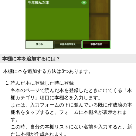
本棚に本を追加するには？
本棚に本を追加する方法は3つあります。
読んだ本に登録した時に登録
各本のページで読んだ本を登録したときに出てくる「本
棚カテゴリ」項目に本棚名を入力します。
または、入力フォームの下に並んでいる既に作成済の本
棚名をタップすると、フォームに本棚名が表示されま
す。
この時、自分の本棚リストにない名前を入力すると、新
たに本棚が作成されます。