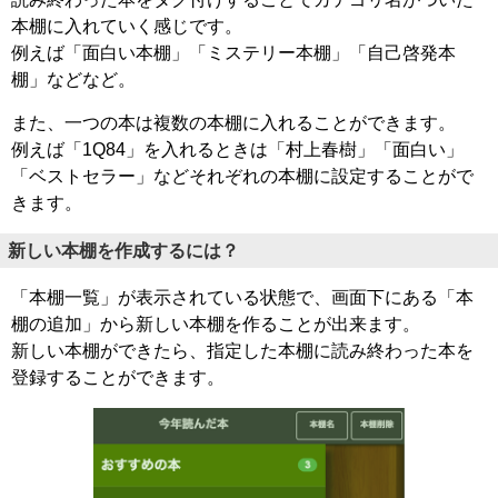
本棚に入れていく感じです。
例えば「面白い本棚」「ミステリー本棚」「自己啓発本
棚」などなど。
また、一つの本は複数の本棚に入れることができます。
例えば「1Q84」を入れるときは「村上春樹」「面白い」
「ベストセラー」などそれぞれの本棚に設定することがで
きます。
新しい本棚を作成するには？
「本棚一覧」が表示されている状態で、画面下にある「本
棚の追加」から新しい本棚を作ることが出来ます。
新しい本棚ができたら、指定した本棚に読み終わった本を
登録することができます。