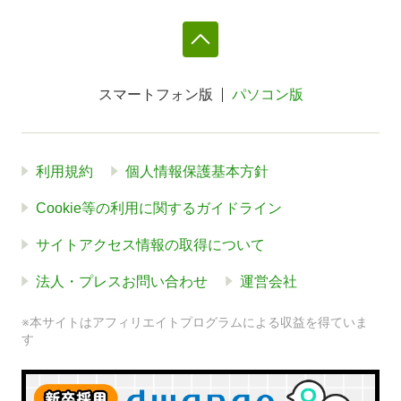
スマートフォン版
パソコン版
利用規約
個人情報保護基本方針
Cookie等の利用に関するガイドライン
サイトアクセス情報の取得について
法人・プレスお問い合わせ
運営会社
※本サイトはアフィリエイトプログラムによる収益を得ていま
す