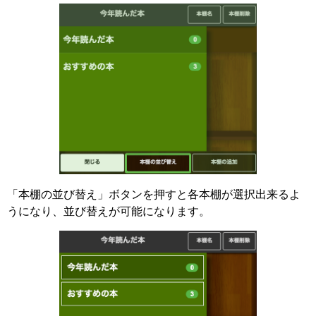
「本棚の並び替え」ボタンを押すと各本棚が選択出来るよ
うになり、並び替えが可能になります。