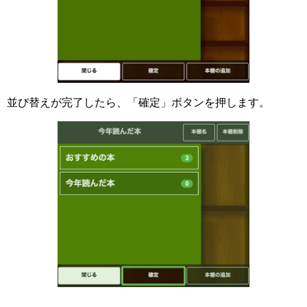
並び替えが完了したら、「確定」ボタンを押します。