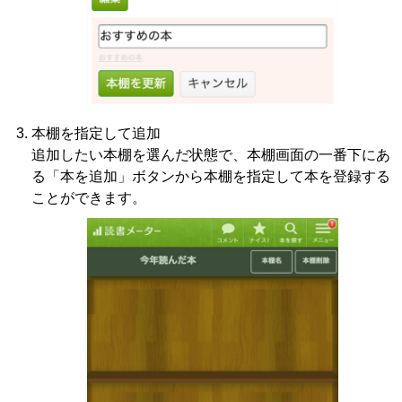
本棚を指定して追加
追加したい本棚を選んだ状態で、本棚画面の一番下にあ
る「本を追加」ボタンから本棚を指定して本を登録する
ことができます。