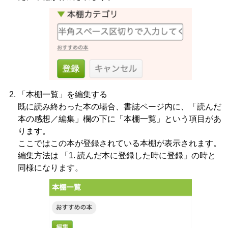
「本棚一覧」を編集する
既に読み終わった本の場合、書誌ページ内に、「読んだ
本の感想／編集」欄の下に「本棚一覧」という項目があ
ります。
ここではこの本が登録されている本棚が表示されます。
編集方法は 「1. 読んだ本に登録した時に登録」の時と
同様になります。