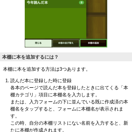
本棚に本を追加するには？
本棚に本を追加する方法は3つあります。
読んだ本に登録した時に登録
各本のページで読んだ本を登録したときに出てくる「本
棚カテゴリ」項目に本棚名を入力します。
または、入力フォームの下に並んでいる既に作成済の本
棚名をタップすると、フォームに本棚名が表示されま
す。
この時、自分の本棚リストにない名前を入力すると、新
たに本棚が作成されます。