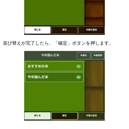
並び替えが完了したら、「確定」ボタンを押します。