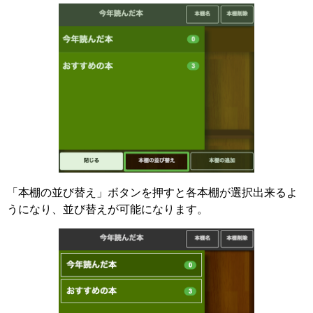
「本棚の並び替え」ボタンを押すと各本棚が選択出来るよ
うになり、並び替えが可能になります。