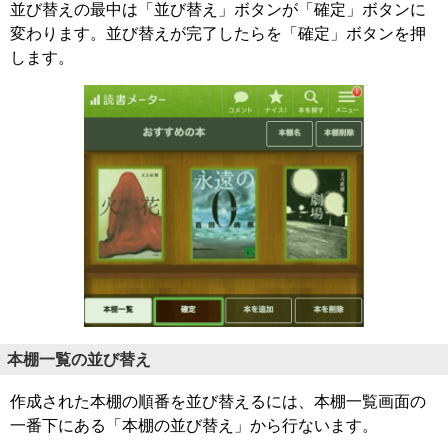
並び替えの最中は「並び替え」ボタンが「確定」ボタンに
変わります。並び替えが完了したらを「確定」ボタンを押
します。
本棚一覧の並び替え
作成された本棚の順番を並び替えるには、本棚一覧画面の
一番下にある「本棚の並び替え」から行ないます。