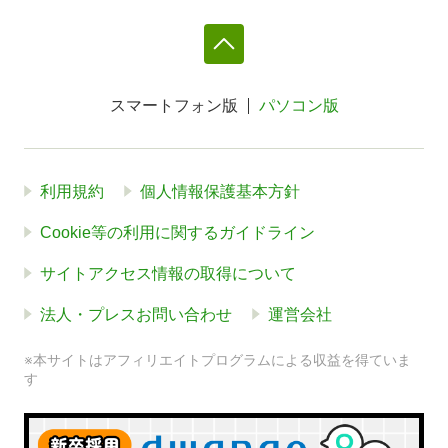
スマートフォン版
パソコン版
利用規約
個人情報保護基本方針
Cookie等の利用に関するガイドライン
サイトアクセス情報の取得について
法人・プレスお問い合わせ
運営会社
※本サイトはアフィリエイトプログラムによる収益を得ていま
す