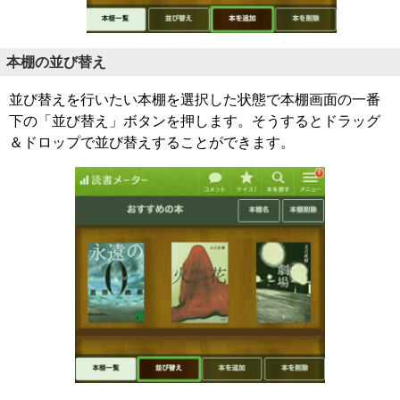
本棚の並び替え
並び替えを行いたい本棚を選択した状態で本棚画面の一番
下の「並び替え」ボタンを押します。そうするとドラッグ
＆ドロップで並び替えすることができます。