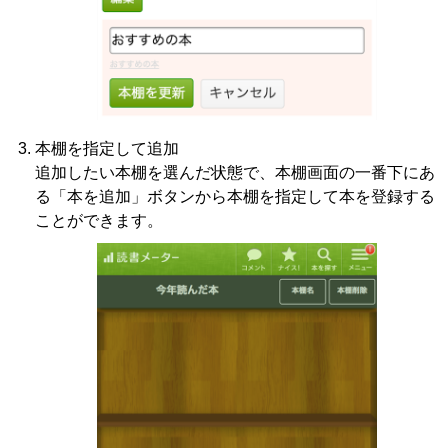
本棚を指定して追加
追加したい本棚を選んだ状態で、本棚画面の一番下にあ
る「本を追加」ボタンから本棚を指定して本を登録する
ことができます。