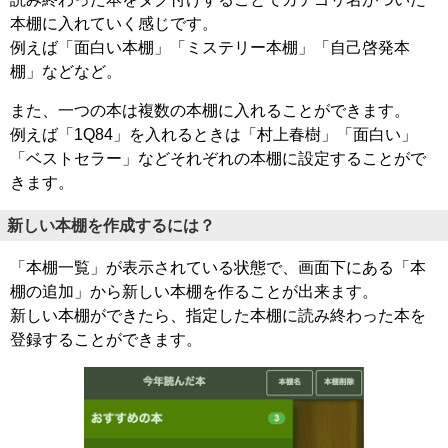
本棚に入れていく感じです。
例えば「面白い本棚」「ミステリー本棚」「自己啓発本
棚」などなど。
また、一つの本は複数の本棚に入れることができます。
例えば「1Q84」を入れるときは「村上春樹」「面白い」
「ベストセラー」などそれぞれの本棚に設定することがで
きます。
新しい本棚を作成するには？
「本棚一覧」が表示されている状態で、画面下にある「本
棚の追加」から新しい本棚を作ることが出来ます。
新しい本棚ができたら、指定した本棚に読み終わった本を
登録することができます。