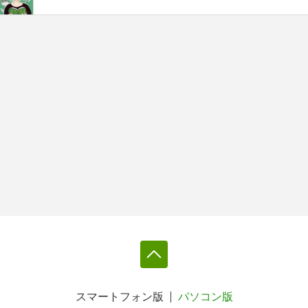
スマートフォン版
パソコン版