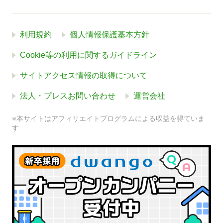
利用規約
個人情報保護基本方針
Cookie等の利用に関するガイドライン
サイトアクセス情報の取得について
法人・プレスお問い合わせ
運営会社
※本サイトはアフィリエイトプログラムによる収益を得ていま
す