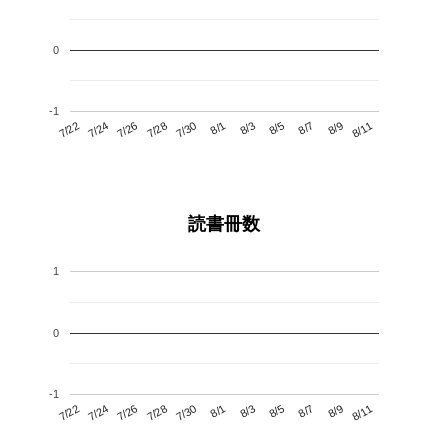
0
-1
7/26
8/1
8/7
7/22
7/28
8/3
8/9
7/30
7/24
8/5
8/11
読書冊数
1
0
-1
7/26
8/1
8/7
7/22
7/28
8/3
8/9
7/24
7/30
8/5
8/11