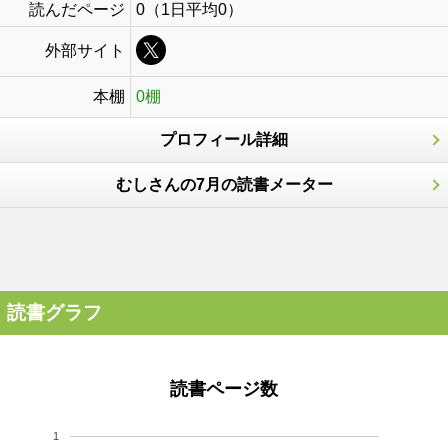
読んだページ
0（1日平均0）
外部サイト
本棚
0棚
プロフィール詳細
むしさんの7月の読書メーター
読書グラフ
読書ページ数
1