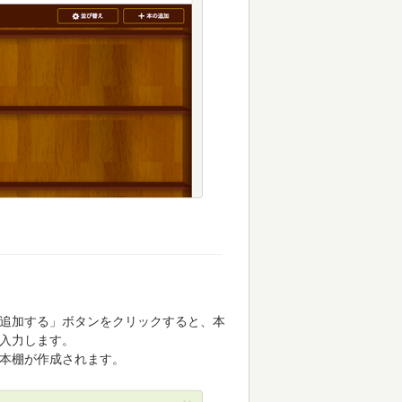
追加する」ボタンをクリックすると、本
入力します。
本棚が作成されます。