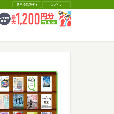
新規登録(無料)
ログイン