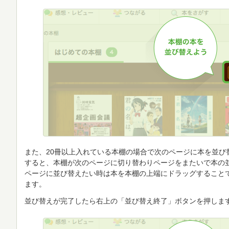
また、20冊以上入れている本棚の場合で次のページに本を並び
すると、本棚が次のページに切り替わりページをまたいで本の
ページに並び替えたい時は本を本棚の上端にドラッグすること
ます。
並び替えが完了したら右上の「並び替え終了」ボタンを押しま