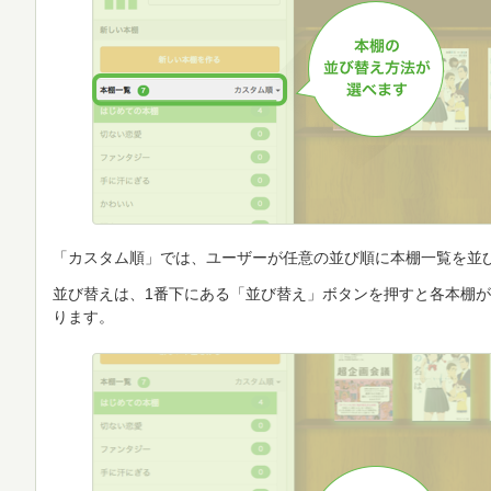
「カスタム順」では、ユーザーが任意の並び順に本棚一覧を並
並び替えは、1番下にある「並び替え」ボタンを押すと各本棚
ります。