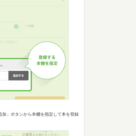
追加」ボタンから本棚を指定して本を登録