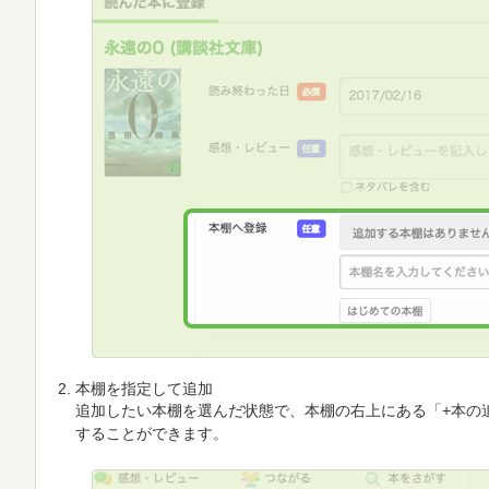
本棚を指定して追加
追加したい本棚を選んだ状態で、本棚の右上にある「+本の
することができます。