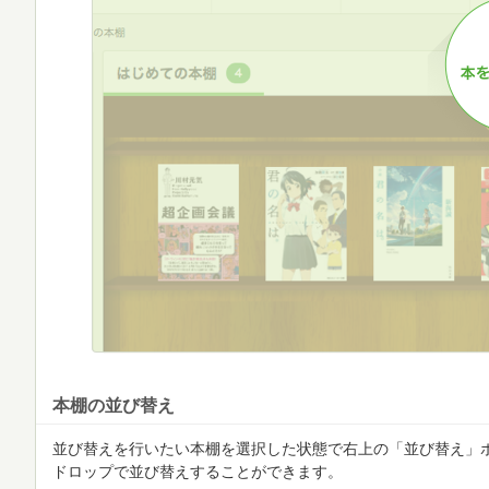
本棚の並び替え
並び替えを行いたい本棚を選択した状態で右上の「並び替え」
ドロップで並び替えすることができます。