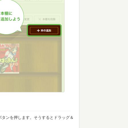
ボタンを押します。そうするとドラッグ＆