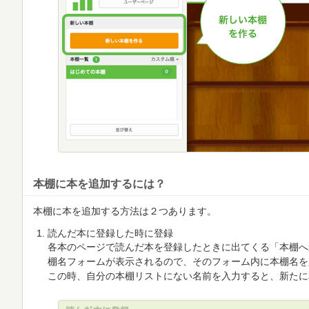
本棚に本を追加するには？
本棚に本を追加する方法は２つあります。
読んだ本に登録した時に登録
各本のページで読んだ本を登録したときに出てくる「本棚へ
棚名フォームが表示されるので、そのフォーム内に本棚名を
この時、自分の本棚リストにない名前を入力すると、新たに