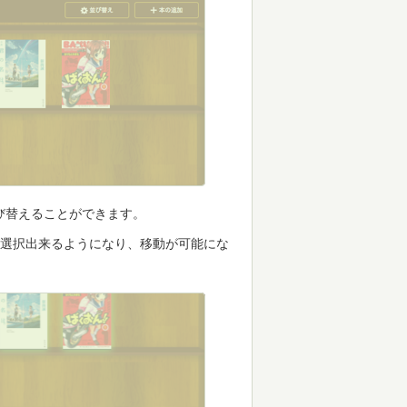
び替えることができます。
が選択出来るようになり、移動が可能にな