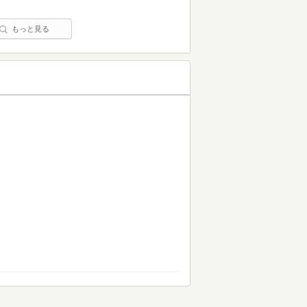
もっと見る