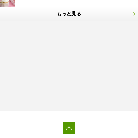
もっと見る