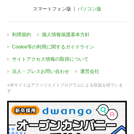
スマートフォン版
パソコン版
利用規約
個人情報保護基本方針
Cookie等の利用に関するガイドライン
サイトアクセス情報の取得について
法人・プレスお問い合わせ
運営会社
※本サイトはアフィリエイトプログラムによる収益を得ていま
す