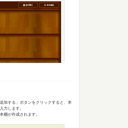
追加する」ボタンをクリックすると、本
入力します。
本棚が作成されます。