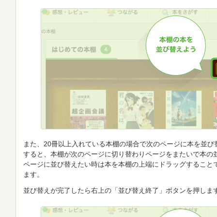
また、20冊以上入れている本棚の場合で次のページに本を並び
すると、本棚が次のページに切り替わりページをまたいで本の
ページに並び替えたい時は本を本棚の上端にドラッグすること
ます。
並び替えが完了したら右上の「並び替え終了」ボタンを押しま