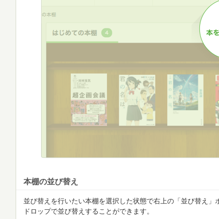
本棚の並び替え
並び替えを行いたい本棚を選択した状態で右上の「並び替え」
ドロップで並び替えすることができます。