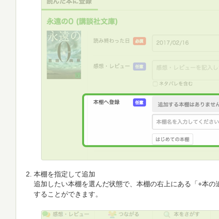
本棚を指定して追加
追加したい本棚を選んだ状態で、本棚の右上にある「+本の
することができます。