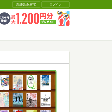
新規登録(無料)
ログイン