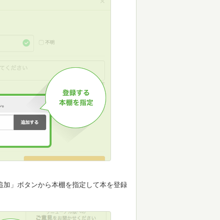
追加」ボタンから本棚を指定して本を登録