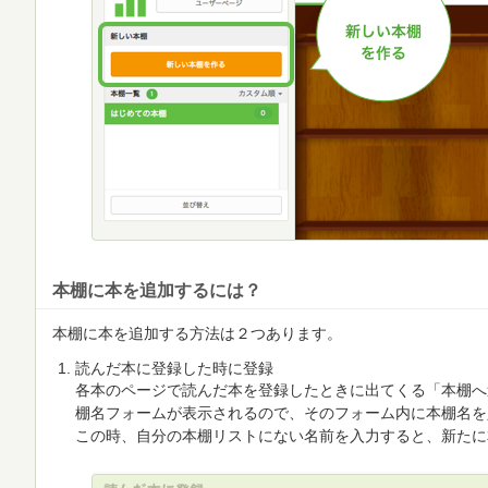
本棚に本を追加するには？
本棚に本を追加する方法は２つあります。
読んだ本に登録した時に登録
各本のページで読んだ本を登録したときに出てくる「本棚へ
棚名フォームが表示されるので、そのフォーム内に本棚名を
この時、自分の本棚リストにない名前を入力すると、新たに