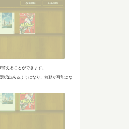
び替えることができます。
が選択出来るようになり、移動が可能にな