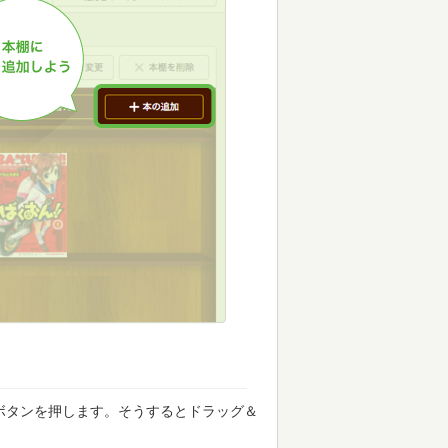
ボタンを押します。そうするとドラッグ＆