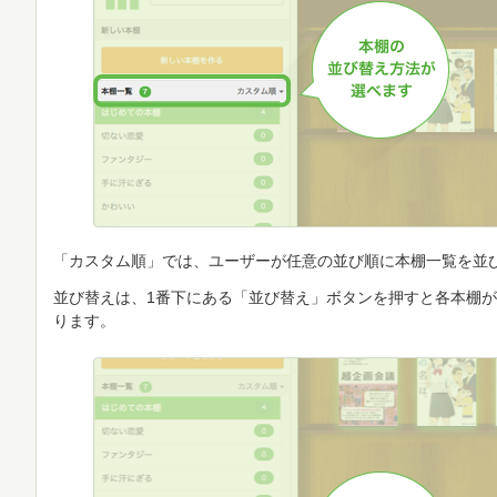
「カスタム順」では、ユーザーが任意の並び順に本棚一覧を並
並び替えは、1番下にある「並び替え」ボタンを押すと各本棚
ります。