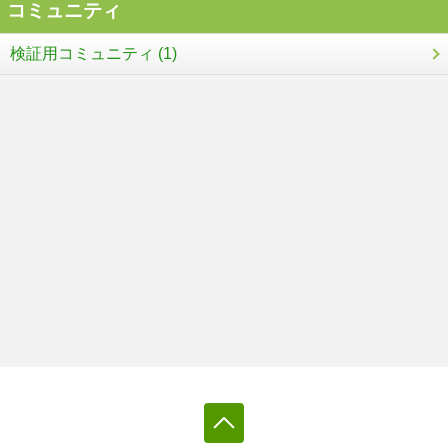
コミュニティ
検証用コミュニティ (1)