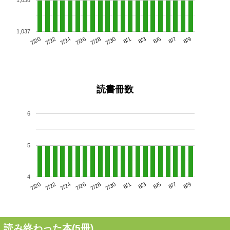
1,037
7/24
7/30
8/5
7/20
7/26
8/1
8/7
7/28
7/22
8/3
8/9
読書冊数
6
5
4
7/24
7/30
8/5
7/20
7/26
8/1
8/7
7/22
7/28
8/3
8/9
読み終わった本(
5
冊)