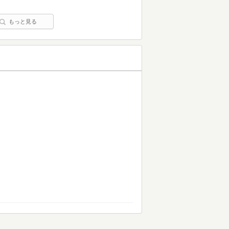
もっと見る