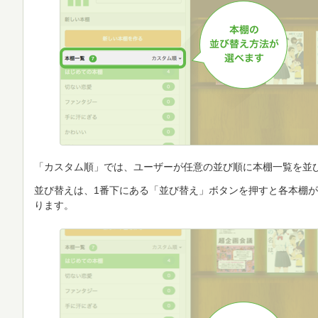
「カスタム順」では、ユーザーが任意の並び順に本棚一覧を並
並び替えは、1番下にある「並び替え」ボタンを押すと各本棚
ります。