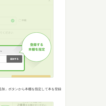
追加」ボタンから本棚を指定して本を登録