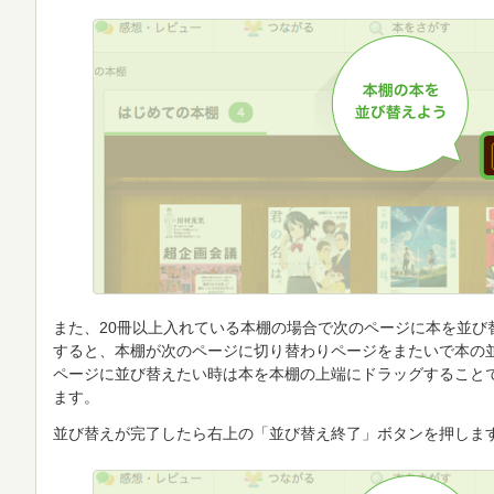
また、20冊以上入れている本棚の場合で次のページに本を並び
すると、本棚が次のページに切り替わりページをまたいで本の
ページに並び替えたい時は本を本棚の上端にドラッグすること
ます。
並び替えが完了したら右上の「並び替え終了」ボタンを押しま