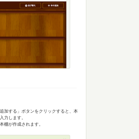
追加する」ボタンをクリックすると、本
入力します。
本棚が作成されます。