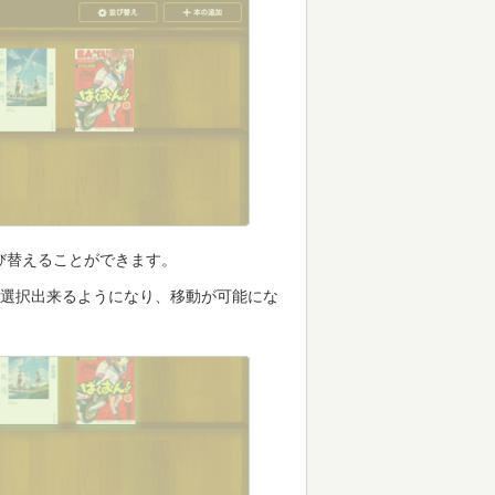
び替えることができます。
が選択出来るようになり、移動が可能にな