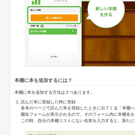
本棚に本を追加するには？
本棚に本を追加する方法は２つあります。
読んだ本に登録した時に登録
各本のページで読んだ本を登録したときに出てくる「本棚へ
棚名フォームが表示されるので、そのフォーム内に本棚名を
この時、自分の本棚リストにない名前を入力すると、新たに