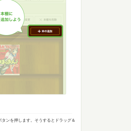
ボタンを押します。そうするとドラッグ＆