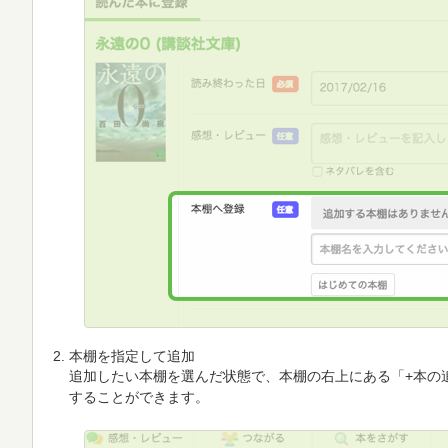
本棚を指定して追加
追加したい本棚を選んだ状態で、本棚の右上にある「+本の
することができます。