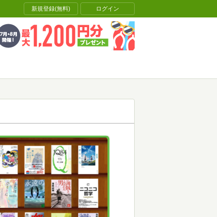
新規登録(無料)
ログイン