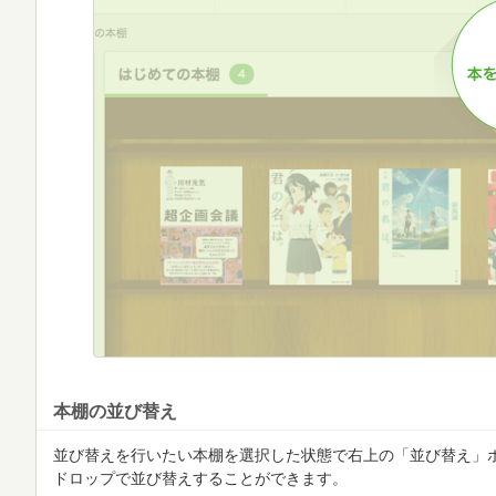
本棚の並び替え
並び替えを行いたい本棚を選択した状態で右上の「並び替え」
ドロップで並び替えすることができます。