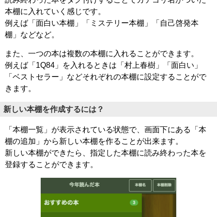
本棚に入れていく感じです。
例えば「面白い本棚」「ミステリー本棚」「自己啓発本
棚」などなど。
また、一つの本は複数の本棚に入れることができます。
例えば「1Q84」を入れるときは「村上春樹」「面白い」
「ベストセラー」などそれぞれの本棚に設定することがで
きます。
新しい本棚を作成するには？
「本棚一覧」が表示されている状態で、画面下にある「本
棚の追加」から新しい本棚を作ることが出来ます。
新しい本棚ができたら、指定した本棚に読み終わった本を
登録することができます。