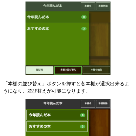
「本棚の並び替え」ボタンを押すと各本棚が選択出来るよ
うになり、並び替えが可能になります。