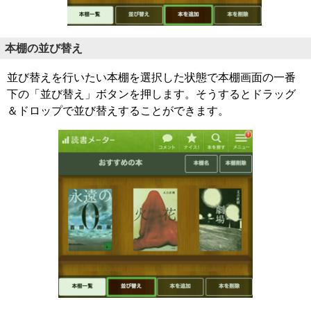
本棚の並び替え
並び替えを行いたい本棚を選択した状態で本棚画面の一番
下の「並び替え」ボタンを押します。そうするとドラッグ
＆ドロップで並び替えすることができます。