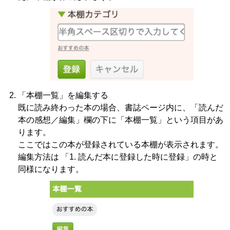
「本棚一覧」を編集する
既に読み終わった本の場合、書誌ページ内に、「読んだ
本の感想／編集」欄の下に「本棚一覧」という項目があ
ります。
ここではこの本が登録されている本棚が表示されます。
編集方法は 「1. 読んだ本に登録した時に登録」の時と
同様になります。