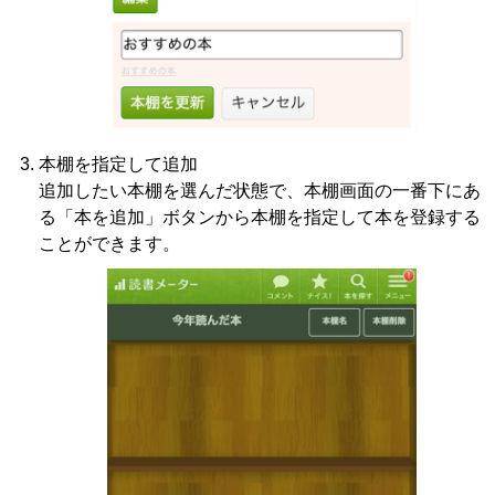
本棚を指定して追加
追加したい本棚を選んだ状態で、本棚画面の一番下にあ
る「本を追加」ボタンから本棚を指定して本を登録する
ことができます。