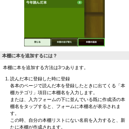
本棚に本を追加するには？
本棚に本を追加する方法は3つあります。
読んだ本に登録した時に登録
各本のページで読んだ本を登録したときに出てくる「本
棚カテゴリ」項目に本棚名を入力します。
または、入力フォームの下に並んでいる既に作成済の本
棚名をタップすると、フォームに本棚名が表示されま
す。
この時、自分の本棚リストにない名前を入力すると、新
たに本棚が作成されます。