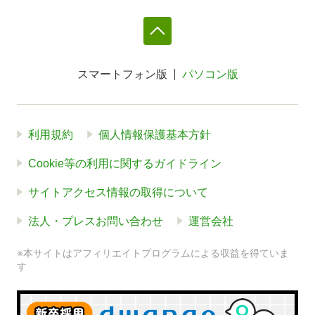
スマートフォン版
パソコン版
利用規約
個人情報保護基本方針
Cookie等の利用に関するガイドライン
サイトアクセス情報の取得について
法人・プレスお問い合わせ
運営会社
※本サイトはアフィリエイトプログラムによる収益を得ていま
す