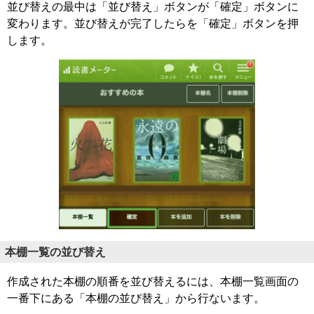
並び替えの最中は「並び替え」ボタンが「確定」ボタンに
変わります。並び替えが完了したらを「確定」ボタンを押
します。
本棚一覧の並び替え
作成された本棚の順番を並び替えるには、本棚一覧画面の
一番下にある「本棚の並び替え」から行ないます。