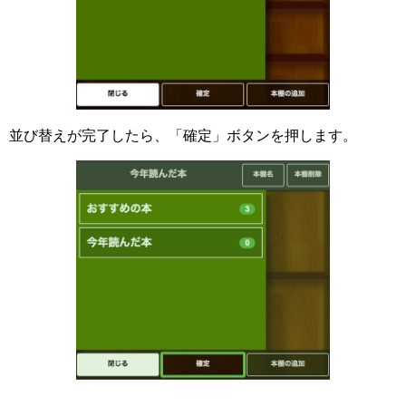
並び替えが完了したら、「確定」ボタンを押します。