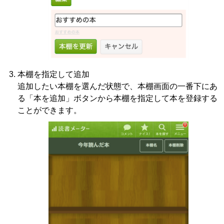
本棚を指定して追加
追加したい本棚を選んだ状態で、本棚画面の一番下にあ
る「本を追加」ボタンから本棚を指定して本を登録する
ことができます。