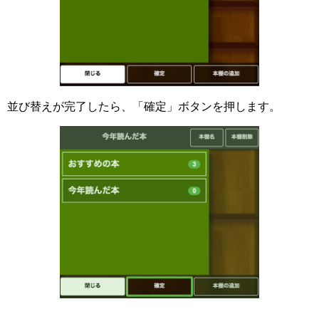
並び替えが完了したら、「確定」ボタンを押します。