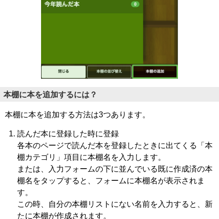
本棚に本を追加するには？
本棚に本を追加する方法は3つあります。
読んだ本に登録した時に登録
各本のページで読んだ本を登録したときに出てくる「本
棚カテゴリ」項目に本棚名を入力します。
または、入力フォームの下に並んでいる既に作成済の本
棚名をタップすると、フォームに本棚名が表示されま
す。
この時、自分の本棚リストにない名前を入力すると、新
たに本棚が作成されます。