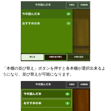
「本棚の並び替え」ボタンを押すと各本棚が選択出来るよ
うになり、並び替えが可能になります。