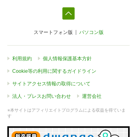
スマートフォン版
パソコン版
利用規約
個人情報保護基本方針
Cookie等の利用に関するガイドライン
サイトアクセス情報の取得について
法人・プレスお問い合わせ
運営会社
※本サイトはアフィリエイトプログラムによる収益を得ていま
す