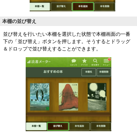
本棚の並び替え
並び替えを行いたい本棚を選択した状態で本棚画面の一番
下の「並び替え」ボタンを押します。そうするとドラッグ
＆ドロップで並び替えすることができます。