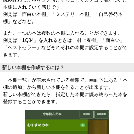
本棚に入れていく感じです。
例えば「面白い本棚」「ミステリー本棚」「自己啓発本
棚」などなど。
また、一つの本は複数の本棚に入れることができます。
例えば「1Q84」を入れるときは「村上春樹」「面白い」
「ベストセラー」などそれぞれの本棚に設定することがで
きます。
新しい本棚を作成するには？
「本棚一覧」が表示されている状態で、画面下にある「本
棚の追加」から新しい本棚を作ることが出来ます。
新しい本棚ができたら、指定した本棚に読み終わった本を
登録することができます。