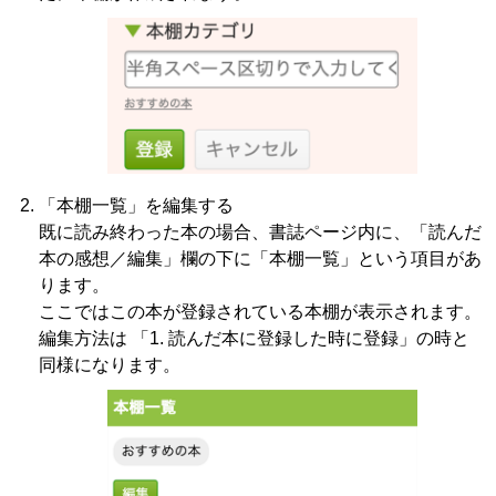
「本棚一覧」を編集する
既に読み終わった本の場合、書誌ページ内に、「読んだ
本の感想／編集」欄の下に「本棚一覧」という項目があ
ります。
ここではこの本が登録されている本棚が表示されます。
編集方法は 「1. 読んだ本に登録した時に登録」の時と
同様になります。