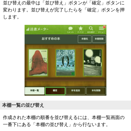
並び替えの最中は「並び替え」ボタンが「確定」ボタンに
変わります。並び替えが完了したらを「確定」ボタンを押
します。
本棚一覧の並び替え
作成された本棚の順番を並び替えるには、本棚一覧画面の
一番下にある「本棚の並び替え」から行ないます。