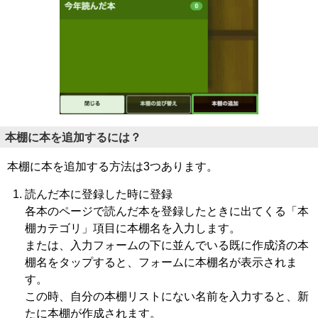
本棚に本を追加するには？
本棚に本を追加する方法は3つあります。
読んだ本に登録した時に登録
各本のページで読んだ本を登録したときに出てくる「本
棚カテゴリ」項目に本棚名を入力します。
または、入力フォームの下に並んでいる既に作成済の本
棚名をタップすると、フォームに本棚名が表示されま
す。
この時、自分の本棚リストにない名前を入力すると、新
たに本棚が作成されます。