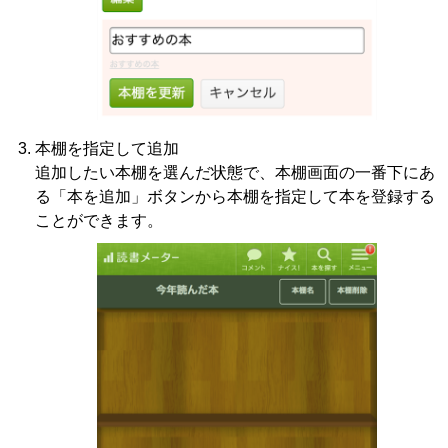
本棚を指定して追加
追加したい本棚を選んだ状態で、本棚画面の一番下にあ
る「本を追加」ボタンから本棚を指定して本を登録する
ことができます。