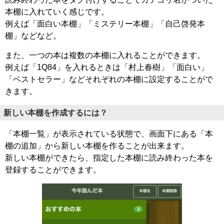
本棚に入れていく感じです。
例えば「面白い本棚」「ミステリー本棚」「自己啓発本
棚」などなど。
また、一つの本は複数の本棚に入れることができます。
例えば「1Q84」を入れるときは「村上春樹」「面白い」
「ベストセラー」などそれぞれの本棚に設定することがで
きます。
新しい本棚を作成するには？
「本棚一覧」が表示されている状態で、画面下にある「本
棚の追加」から新しい本棚を作ることが出来ます。
新しい本棚ができたら、指定した本棚に読み終わった本を
登録することができます。