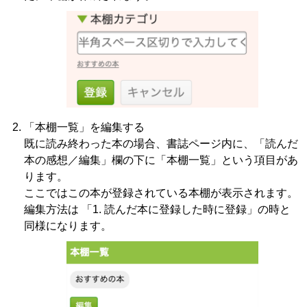
「本棚一覧」を編集する
既に読み終わった本の場合、書誌ページ内に、「読んだ
本の感想／編集」欄の下に「本棚一覧」という項目があ
ります。
ここではこの本が登録されている本棚が表示されます。
編集方法は 「1. 読んだ本に登録した時に登録」の時と
同様になります。