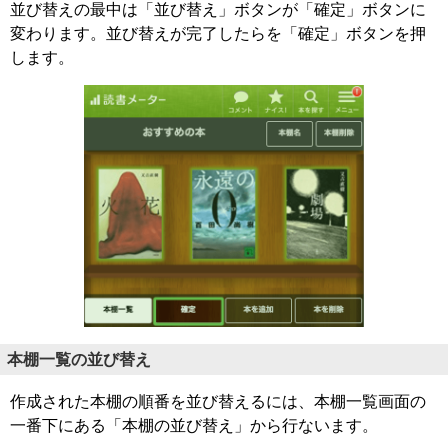
並び替えの最中は「並び替え」ボタンが「確定」ボタンに
変わります。並び替えが完了したらを「確定」ボタンを押
します。
本棚一覧の並び替え
作成された本棚の順番を並び替えるには、本棚一覧画面の
一番下にある「本棚の並び替え」から行ないます。