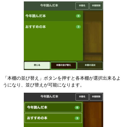
「本棚の並び替え」ボタンを押すと各本棚が選択出来るよ
うになり、並び替えが可能になります。