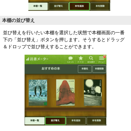
本棚の並び替え
並び替えを行いたい本棚を選択した状態で本棚画面の一番
下の「並び替え」ボタンを押します。そうするとドラッグ
＆ドロップで並び替えすることができます。