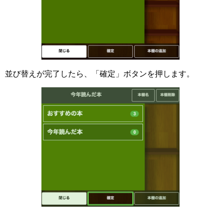
並び替えが完了したら、「確定」ボタンを押します。