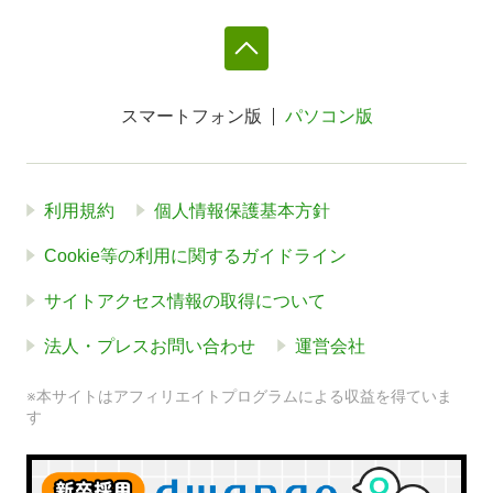
スマートフォン版
パソコン版
利用規約
個人情報保護基本方針
Cookie等の利用に関するガイドライン
サイトアクセス情報の取得について
法人・プレスお問い合わせ
運営会社
※本サイトはアフィリエイトプログラムによる収益を得ていま
す