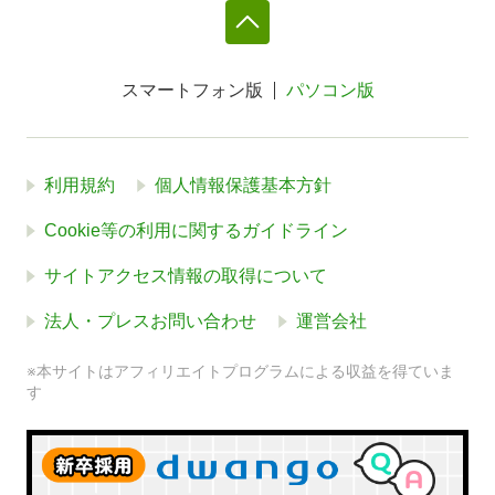
スマートフォン版
パソコン版
利用規約
個人情報保護基本方針
Cookie等の利用に関するガイドライン
サイトアクセス情報の取得について
法人・プレスお問い合わせ
運営会社
※本サイトはアフィリエイトプログラムによる収益を得ていま
す