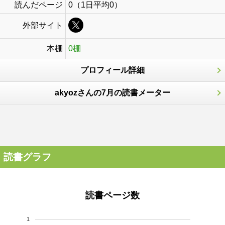
読んだページ
0（1日平均0）
外部サイト
本棚
0棚
プロフィール詳細
akyozさんの7月の読書メーター
読書グラフ
読書ページ数
1