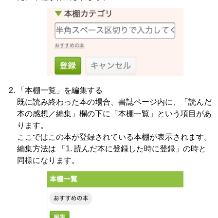
「本棚一覧」を編集する
既に読み終わった本の場合、書誌ページ内に、「読んだ
本の感想／編集」欄の下に「本棚一覧」という項目があ
ります。
ここではこの本が登録されている本棚が表示されます。
編集方法は 「1. 読んだ本に登録した時に登録」の時と
同様になります。