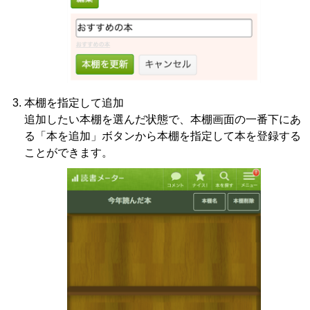
本棚を指定して追加
追加したい本棚を選んだ状態で、本棚画面の一番下にあ
る「本を追加」ボタンから本棚を指定して本を登録する
ことができます。