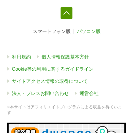
スマートフォン版
パソコン版
利用規約
個人情報保護基本方針
Cookie等の利用に関するガイドライン
サイトアクセス情報の取得について
法人・プレスお問い合わせ
運営会社
※本サイトはアフィリエイトプログラムによる収益を得ていま
す