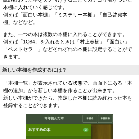
本棚に入れていく感じです。
例えば「面白い本棚」「ミステリー本棚」「自己啓発本
棚」などなど。
また、一つの本は複数の本棚に入れることができます。
例えば「1Q84」を入れるときは「村上春樹」「面白い」
「ベストセラー」などそれぞれの本棚に設定することがで
きます。
新しい本棚を作成するには？
「本棚一覧」が表示されている状態で、画面下にある「本
棚の追加」から新しい本棚を作ることが出来ます。
新しい本棚ができたら、指定した本棚に読み終わった本を
登録することができます。