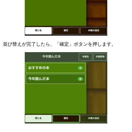
並び替えが完了したら、「確定」ボタンを押します。