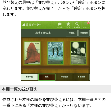
並び替えの最中は「並び替え」ボタンが「確定」ボタンに
変わります。並び替えが完了したらを「確定」ボタンを押
します。
本棚一覧の並び替え
作成された本棚の順番を並び替えるには、本棚一覧画面の
一番下にある「本棚の並び替え」から行ないます。