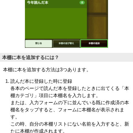
本棚に本を追加するには？
本棚に本を追加する方法は3つあります。
読んだ本に登録した時に登録
各本のページで読んだ本を登録したときに出てくる「本
棚カテゴリ」項目に本棚名を入力します。
または、入力フォームの下に並んでいる既に作成済の本
棚名をタップすると、フォームに本棚名が表示されま
す。
この時、自分の本棚リストにない名前を入力すると、新
たに本棚が作成されます。