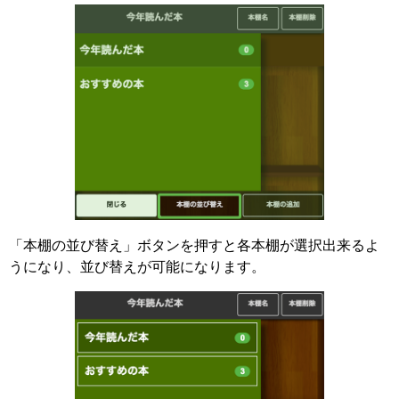
「本棚の並び替え」ボタンを押すと各本棚が選択出来るよ
うになり、並び替えが可能になります。