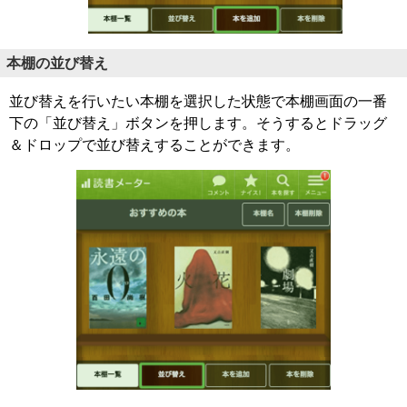
本棚の並び替え
並び替えを行いたい本棚を選択した状態で本棚画面の一番
下の「並び替え」ボタンを押します。そうするとドラッグ
＆ドロップで並び替えすることができます。