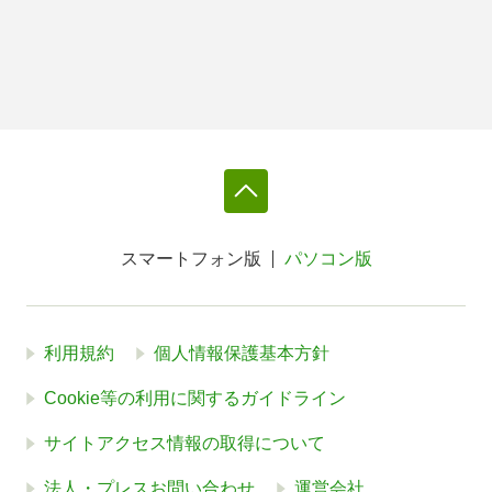
スマートフォン版
パソコン版
利用規約
個人情報保護基本方針
Cookie等の利用に関するガイドライン
サイトアクセス情報の取得について
法人・プレスお問い合わせ
運営会社