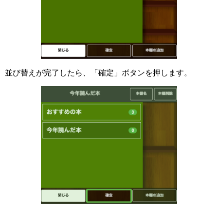
並び替えが完了したら、「確定」ボタンを押します。