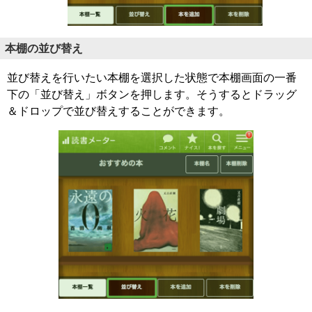
本棚の並び替え
並び替えを行いたい本棚を選択した状態で本棚画面の一番
下の「並び替え」ボタンを押します。そうするとドラッグ
＆ドロップで並び替えすることができます。