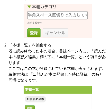
「本棚一覧」を編集する
既に読み終わった本の場合、書誌ページ内に、「読んだ
本の感想／編集」欄の下に「本棚一覧」という項目があ
ります。
ここではこの本が登録されている本棚が表示されます。
編集方法は 「1. 読んだ本に登録した時に登録」の時と
同様になります。