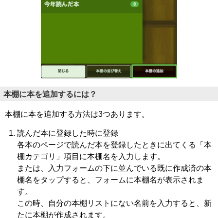
本棚に本を追加するには？
本棚に本を追加する方法は3つあります。
読んだ本に登録した時に登録
各本のページで読んだ本を登録したときに出てくる「本
棚カテゴリ」項目に本棚名を入力します。
または、入力フォームの下に並んでいる既に作成済の本
棚名をタップすると、フォームに本棚名が表示されま
す。
この時、自分の本棚リストにない名前を入力すると、新
たに本棚が作成されます。