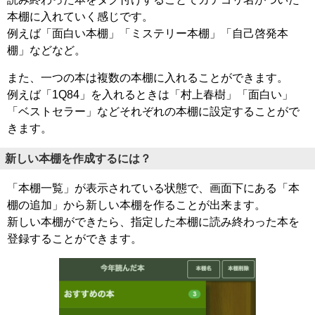
本棚に入れていく感じです。
例えば「面白い本棚」「ミステリー本棚」「自己啓発本
棚」などなど。
また、一つの本は複数の本棚に入れることができます。
例えば「1Q84」を入れるときは「村上春樹」「面白い」
「ベストセラー」などそれぞれの本棚に設定することがで
きます。
新しい本棚を作成するには？
「本棚一覧」が表示されている状態で、画面下にある「本
棚の追加」から新しい本棚を作ることが出来ます。
新しい本棚ができたら、指定した本棚に読み終わった本を
登録することができます。