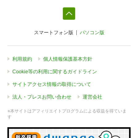
スマートフォン版
パソコン版
利用規約
個人情報保護基本方針
Cookie等の利用に関するガイドライン
サイトアクセス情報の取得について
法人・プレスお問い合わせ
運営会社
※本サイトはアフィリエイトプログラムによる収益を得ていま
す