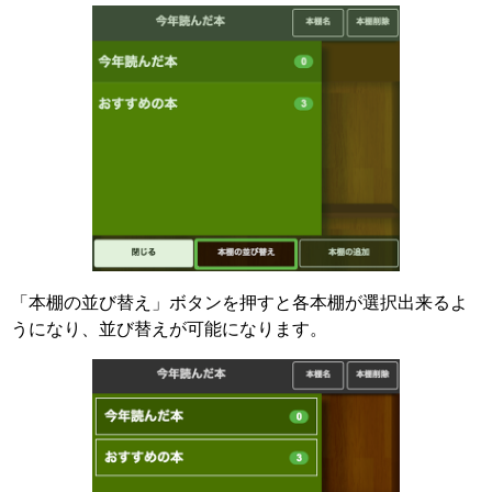
「本棚の並び替え」ボタンを押すと各本棚が選択出来るよ
うになり、並び替えが可能になります。