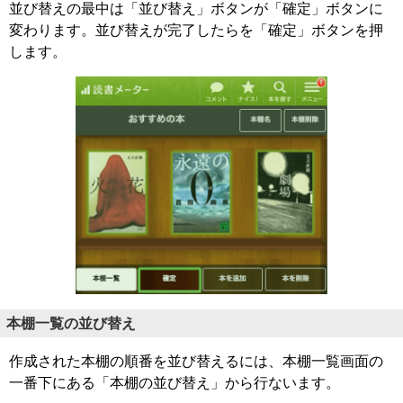
並び替えの最中は「並び替え」ボタンが「確定」ボタンに
変わります。並び替えが完了したらを「確定」ボタンを押
します。
本棚一覧の並び替え
作成された本棚の順番を並び替えるには、本棚一覧画面の
一番下にある「本棚の並び替え」から行ないます。