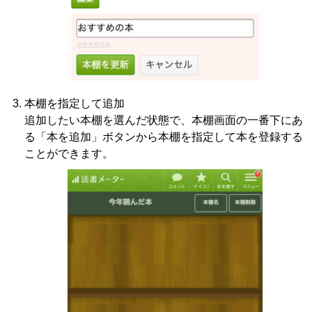
本棚を指定して追加
追加したい本棚を選んだ状態で、本棚画面の一番下にあ
る「本を追加」ボタンから本棚を指定して本を登録する
ことができます。