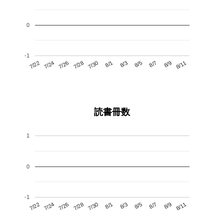
0
-1
7/26
8/1
8/7
7/22
7/28
8/3
8/9
7/30
7/24
8/5
8/11
読書冊数
1
0
-1
7/26
8/1
8/7
7/22
7/28
8/3
8/9
7/24
7/30
8/5
8/11