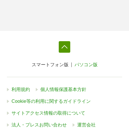
スマートフォン版
パソコン版
利用規約
個人情報保護基本方針
Cookie等の利用に関するガイドライン
サイトアクセス情報の取得について
法人・プレスお問い合わせ
運営会社