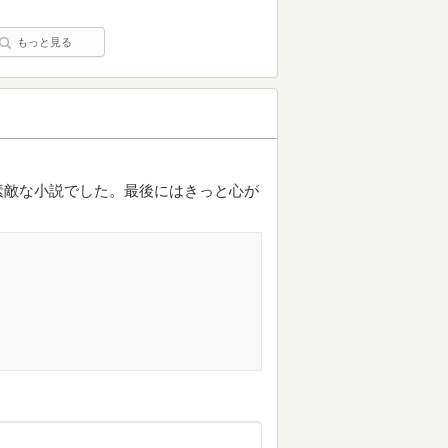
もっと見る
素敵な小説でした。最後にはきっと心が