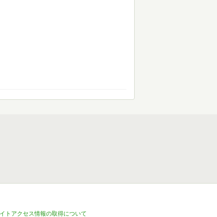
イトアクセス情報の取得について