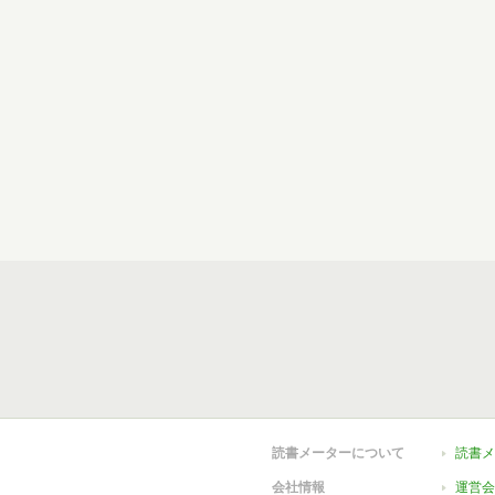
読書メーターについて
読書メ
会社情報
運営会