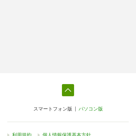
スマートフォン版
パソコン版
利用規約
個人情報保護基本方針