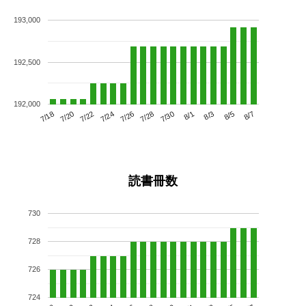
193,000
192,500
192,000
7/22
7/28
8/3
7/18
7/24
7/30
8/5
7/20
7/26
8/1
8/7
読書冊数
730
728
726
724