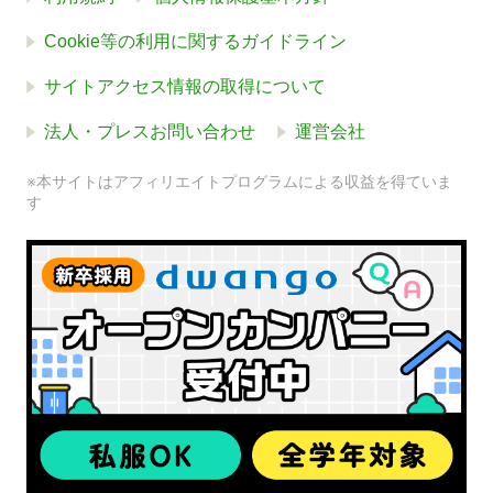
Cookie等の利用に関するガイドライン
サイトアクセス情報の取得について
法人・プレスお問い合わせ
運営会社
※本サイトはアフィリエイトプログラムによる収益を得ていま
す