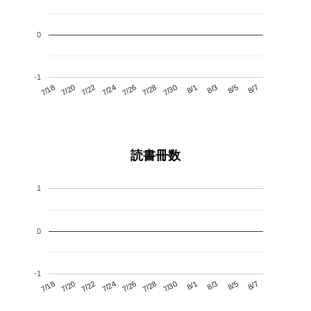
0
-1
7/22
7/28
8/3
7/18
7/24
7/30
8/5
7/26
7/20
8/1
8/7
読書冊数
1
0
-1
7/22
7/28
8/3
7/18
7/24
7/30
8/5
7/20
7/26
8/1
8/7