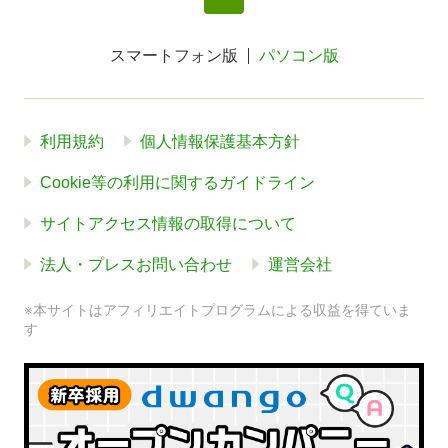
スマートフォン版
パソコン版
利用規約
個人情報保護基本方針
Cookie等の利用に関するガイドライン
サイトアクセス情報の取得について
法人・プレスお問い合わせ
運営会社
※本サイトはアフィリエイトプログラムによる収益を得ていま
す