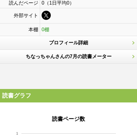
読んだページ
0（1日平均0）
外部サイト
本棚
0棚
プロフィール詳細
ちなっちゃんさんの7月の読書メーター
読書グラフ
読書ページ数
1