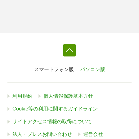
スマートフォン版
パソコン版
利用規約
個人情報保護基本方針
Cookie等の利用に関するガイドライン
サイトアクセス情報の取得について
法人・プレスお問い合わせ
運営会社