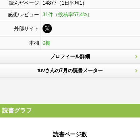
読んだページ
14877（1日平均1）
感想/レビュー
31件（投稿率57.4%）
外部サイト
本棚
0棚
プロフィール詳細
tuvさんの7月の読書メーター
読書グラフ
読書ページ数