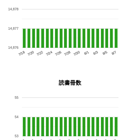
14,878
14,877
14,876
7/22
7/28
8/3
7/18
7/24
7/30
8/5
7/20
7/26
8/1
8/7
読書冊数
55
54
53