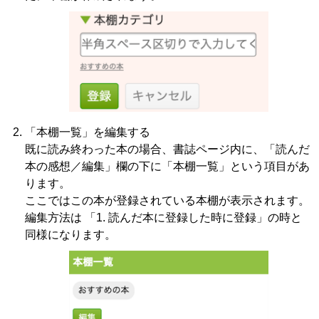
「本棚一覧」を編集する
既に読み終わった本の場合、書誌ページ内に、「読んだ
本の感想／編集」欄の下に「本棚一覧」という項目があ
ります。
ここではこの本が登録されている本棚が表示されます。
編集方法は 「1. 読んだ本に登録した時に登録」の時と
同様になります。