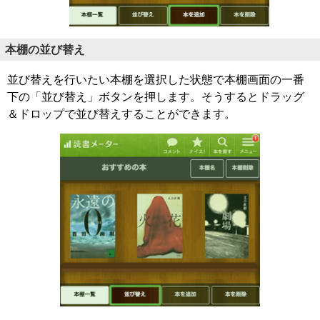
本棚の並び替え
並び替えを行いたい本棚を選択した状態で本棚画面の一番
下の「並び替え」ボタンを押します。そうするとドラッグ
＆ドロップで並び替えすることができます。