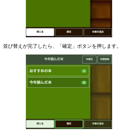
並び替えが完了したら、「確定」ボタンを押します。