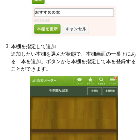
本棚を指定して追加
追加したい本棚を選んだ状態で、本棚画面の一番下にあ
る「本を追加」ボタンから本棚を指定して本を登録する
ことができます。