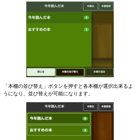
「本棚の並び替え」ボタンを押すと各本棚が選択出来るよ
うになり、並び替えが可能になります。