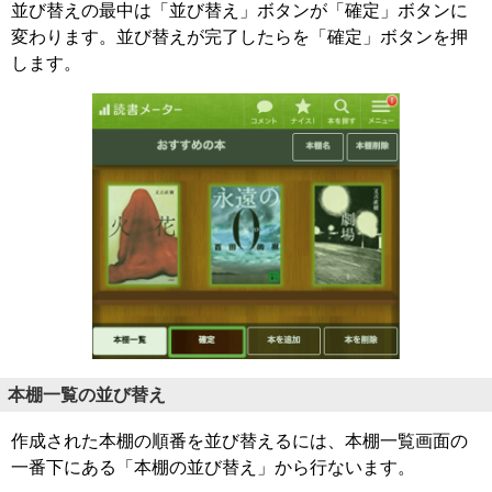
並び替えの最中は「並び替え」ボタンが「確定」ボタンに
変わります。並び替えが完了したらを「確定」ボタンを押
します。
本棚一覧の並び替え
作成された本棚の順番を並び替えるには、本棚一覧画面の
一番下にある「本棚の並び替え」から行ないます。