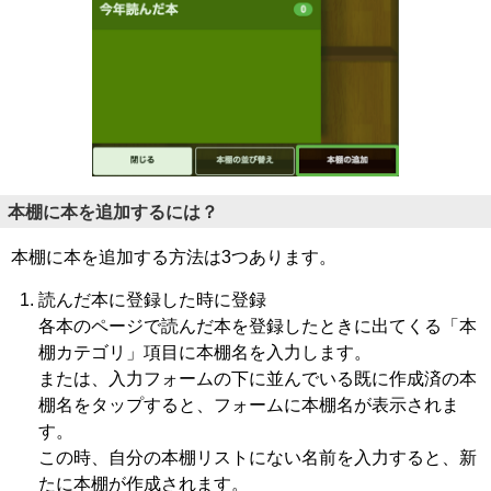
本棚に本を追加するには？
本棚に本を追加する方法は3つあります。
読んだ本に登録した時に登録
各本のページで読んだ本を登録したときに出てくる「本
棚カテゴリ」項目に本棚名を入力します。
または、入力フォームの下に並んでいる既に作成済の本
棚名をタップすると、フォームに本棚名が表示されま
す。
この時、自分の本棚リストにない名前を入力すると、新
たに本棚が作成されます。