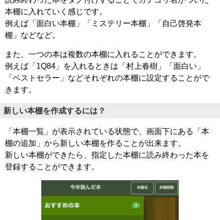
本棚に入れていく感じです。
例えば「面白い本棚」「ミステリー本棚」「自己啓発本
棚」などなど。
また、一つの本は複数の本棚に入れることができます。
例えば「1Q84」を入れるときは「村上春樹」「面白い」
「ベストセラー」などそれぞれの本棚に設定することがで
きます。
新しい本棚を作成するには？
「本棚一覧」が表示されている状態で、画面下にある「本
棚の追加」から新しい本棚を作ることが出来ます。
新しい本棚ができたら、指定した本棚に読み終わった本を
登録することができます。