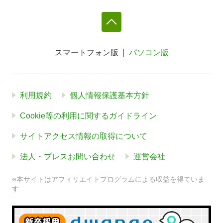
スマートフォン版
パソコン版
利用規約
個人情報保護基本方針
Cookie等の利用に関するガイドライン
サイトアクセス情報の取得について
法人・プレスお問い合わせ
運営会社
※本サイトはアフィリエイトプログラムによる収益を得ていま
す