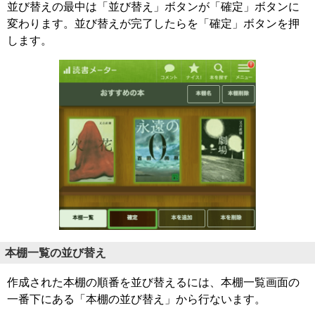
並び替えの最中は「並び替え」ボタンが「確定」ボタンに
変わります。並び替えが完了したらを「確定」ボタンを押
します。
本棚一覧の並び替え
作成された本棚の順番を並び替えるには、本棚一覧画面の
一番下にある「本棚の並び替え」から行ないます。