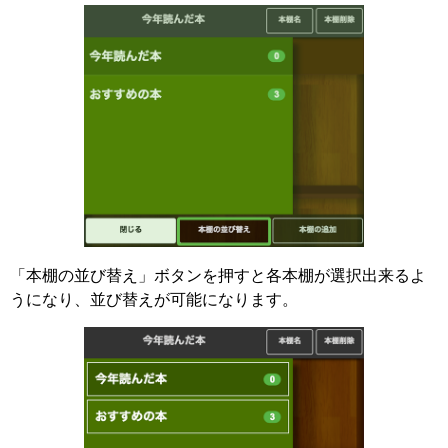
「本棚の並び替え」ボタンを押すと各本棚が選択出来るよ
うになり、並び替えが可能になります。