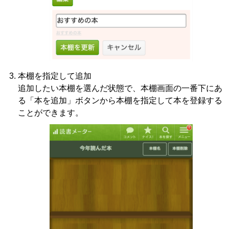
本棚を指定して追加
追加したい本棚を選んだ状態で、本棚画面の一番下にあ
る「本を追加」ボタンから本棚を指定して本を登録する
ことができます。