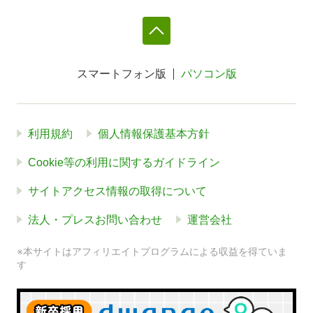
スマートフォン版
パソコン版
利用規約
個人情報保護基本方針
Cookie等の利用に関するガイドライン
サイトアクセス情報の取得について
法人・プレスお問い合わせ
運営会社
※本サイトはアフィリエイトプログラムによる収益を得ていま
す