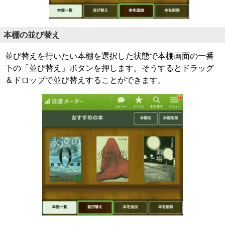
本棚の並び替え
並び替えを行いたい本棚を選択した状態で本棚画面の一番
下の「並び替え」ボタンを押します。そうするとドラッグ
＆ドロップで並び替えすることができます。