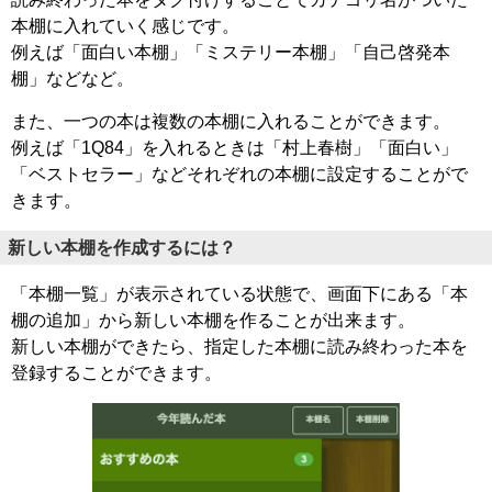
本棚に入れていく感じです。
例えば「面白い本棚」「ミステリー本棚」「自己啓発本
棚」などなど。
また、一つの本は複数の本棚に入れることができます。
例えば「1Q84」を入れるときは「村上春樹」「面白い」
「ベストセラー」などそれぞれの本棚に設定することがで
きます。
新しい本棚を作成するには？
「本棚一覧」が表示されている状態で、画面下にある「本
棚の追加」から新しい本棚を作ることが出来ます。
新しい本棚ができたら、指定した本棚に読み終わった本を
登録することができます。