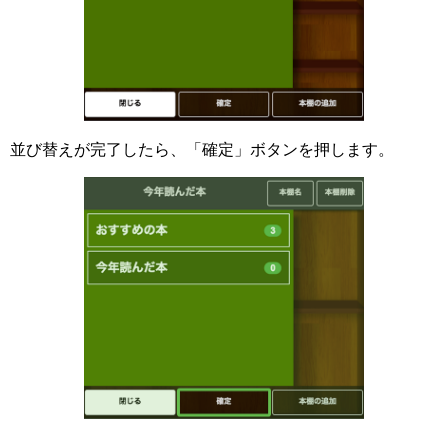
並び替えが完了したら、「確定」ボタンを押します。