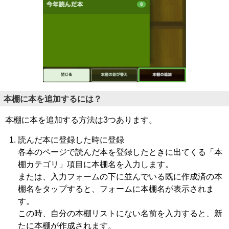
本棚に本を追加するには？
本棚に本を追加する方法は3つあります。
読んだ本に登録した時に登録
各本のページで読んだ本を登録したときに出てくる「本
棚カテゴリ」項目に本棚名を入力します。
または、入力フォームの下に並んでいる既に作成済の本
棚名をタップすると、フォームに本棚名が表示されま
す。
この時、自分の本棚リストにない名前を入力すると、新
たに本棚が作成されます。