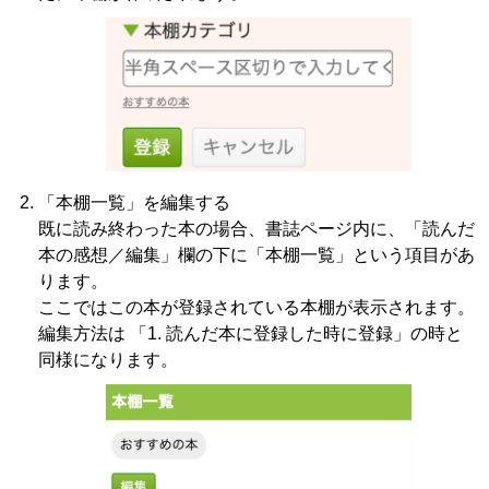
「本棚一覧」を編集する
既に読み終わった本の場合、書誌ページ内に、「読んだ
本の感想／編集」欄の下に「本棚一覧」という項目があ
ります。
ここではこの本が登録されている本棚が表示されます。
編集方法は 「1. 読んだ本に登録した時に登録」の時と
同様になります。